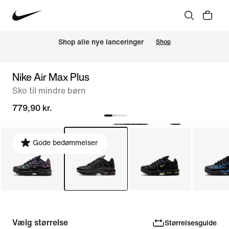
Shop alle nye lanceringer
Shop
Nike Air Max Plus
Sko til mindre børn
779,90 kr.
Gode bedømmelser
Vælg størrelse
Størrelsesguide