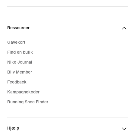
Ressourcer
Gavekort
Find en butik
Nike Journal
Bliv Member
Feedback
Kampagnekoder
Running Shoe Finder
Hjælp