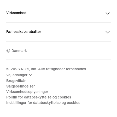
Virksomhed
Fællesskabsrabatter
Danmark
©
2026
Nike, Inc. Alle rettigheder forbeholdes
Vejledninger
Brugsvilkår
Salgsbetingelser
Virksomhedsoplysninger
Politik for databeskyttelse og cookies
Indstillinger for databeskyttelse og cookies