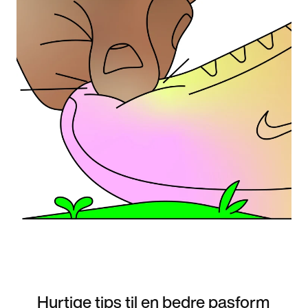
Hurtige tips til en bedre pasform