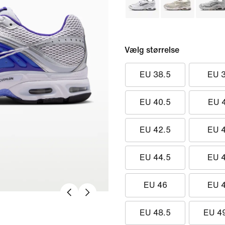
Vælg størrelse
EU 38.5
EU 
EU 40.5
EU 
EU 42.5
EU 
EU 44.5
EU 
EU 46
EU 
EU 48.5
EU 4