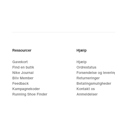
Ressourcer
Hjælp
Gavekort
Hjælp
Find en butik
Ordrestatus
Nike Journal
Forsendelse og leverin
Bliv Member
Returneringer
Feedback
Betalingsmuligheder
Kampagnekoder
Kontakt os
Running Shoe Finder
Anmeldelser