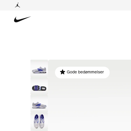
Gode bedømmelser