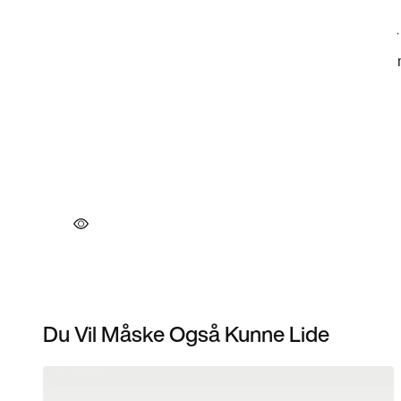
Du Vil Måske Også Kunne Lide