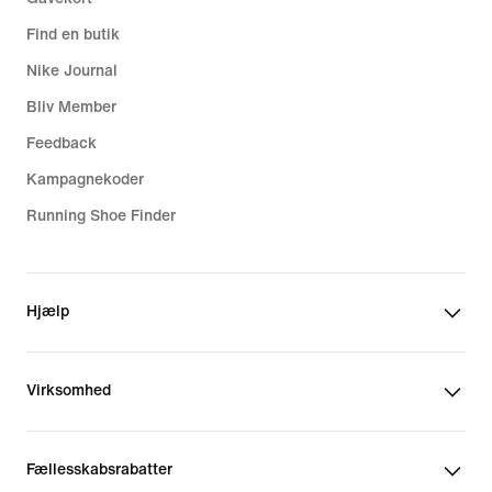
Find en butik
Nike Journal
Bliv Member
Feedback
Kampagnekoder
Running Shoe Finder
Hjælp
Virksomhed
Fællesskabsrabatter