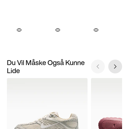
Du Vil Måske Også Kunne
Lide