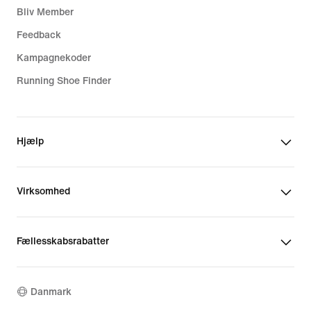
Bliv Member
Feedback
Kampagnekoder
Running Shoe Finder
Hjælp
Virksomhed
Fællesskabsrabatter
Danmark