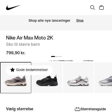
Shop alle nye lanceringer
Shop
Nike Air Max Moto 2K
Sko til større børn
799,90 kr.
Gode bedømmelser
Vælg størrelse
Størrelsesguide