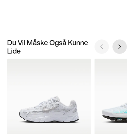
Du Vil Måske Også Kunne
Lide