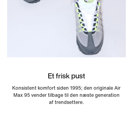
Et frisk pust
Konsistent komfort siden 1995; den originale Air
Max 95 vender tilbage til den næste generation
af trendsettere.