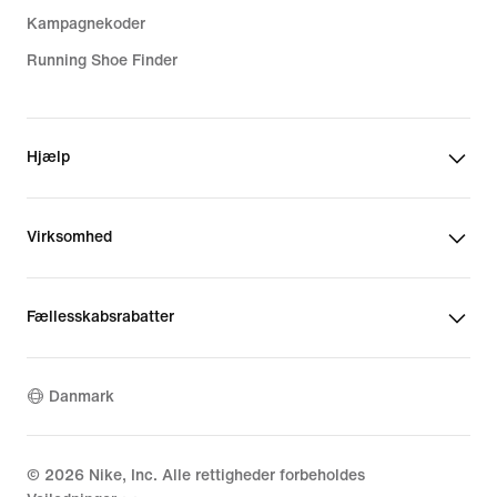
Kampagnekoder
Running Shoe Finder
Hjælp
Virksomhed
Fællesskabsrabatter
Danmark
©
2026
Nike, Inc. Alle rettigheder forbeholdes