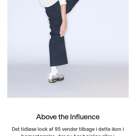
Above the Influence
Det tidløse look af 95 vender tilbage i dette ikon i