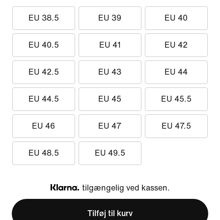
EU 38.5
EU 39
EU 40
EU 40.5
EU 41
EU 42
EU 42.5
EU 43
EU 44
EU 44.5
EU 45
EU 45.5
EU 46
EU 47
EU 47.5
EU 48.5
EU 49.5
tilgængelig ved kassen.
Klarna
Tilføj til kurv