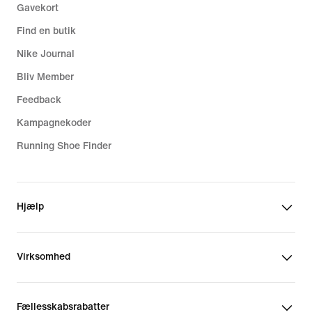
Gavekort
Find en butik
Nike Journal
Bliv Member
Feedback
Kampagnekoder
Running Shoe Finder
Hjælp
Virksomhed
Fællesskabsrabatter