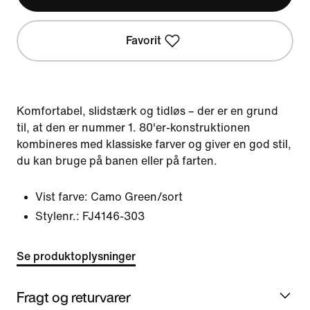
Favorit
Komfortabel, slidstærk og tidløs – der er en grund
til, at den er nummer 1. 80'er-konstruktionen
kombineres med klassiske farver og giver en god stil,
du kan bruge på banen eller på farten.
Vist farve:
Camo Green/sort
Stylenr.:
FJ4146-303
Se produktoplysninger
Fragt og returvarer