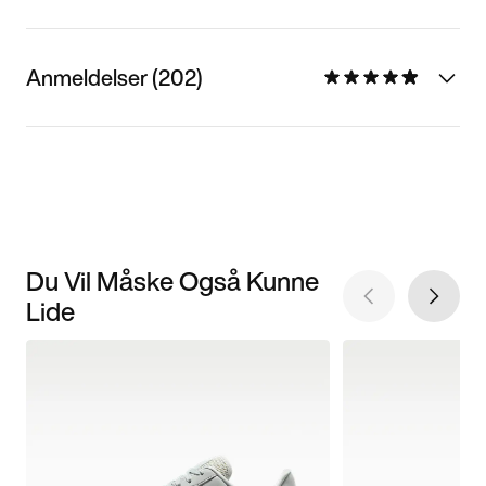
Anmeldelser (202)
Du Vil Måske Også Kunne
Lide