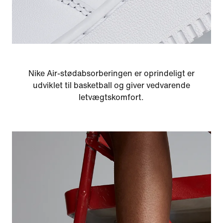
Nike Air-stødabsorberingen er oprindeligt er
udviklet til basketball og giver vedvarende
letvægtskomfort.