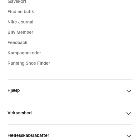
Gavekort
Find en butik
Nike Journal
Bliv Member
Feedback
Kampagnekoder
Running Shoe Finder
Hjælp
Virksomhed
Fællesskabsrabatter