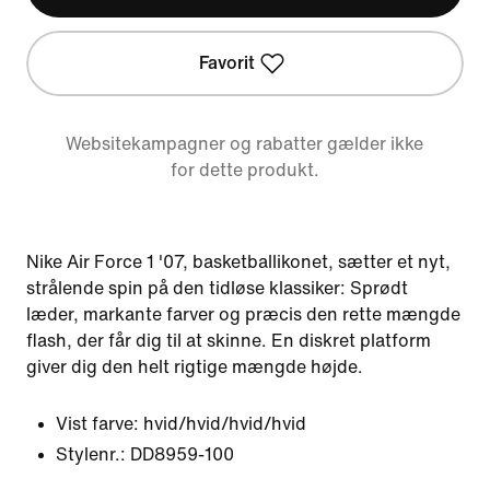
Favorit
Websitekampagner og rabatter gælder ikke
for dette produkt.
Nike Air Force 1 '07, basketballikonet, sætter et nyt,
strålende spin på den tidløse klassiker: Sprødt
læder, markante farver og præcis den rette mængde
flash, der får dig til at skinne. En diskret platform
giver dig den helt rigtige mængde højde.
Vist farve:
hvid/hvid/hvid/hvid
Stylenr.:
DD8959-100