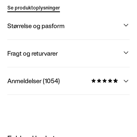
Se produktoplysninger
Størrelse og pasform
Fragt og returvarer
Anmeldelser (1054)