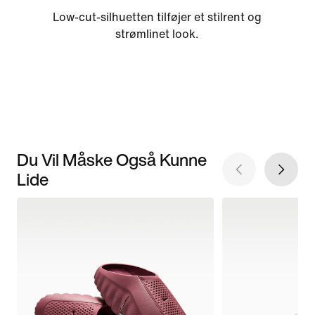
Low-cut-silhuetten tilføjer et stilrent og
strømlinet look.
Du Vil Måske Også Kunne
Lide