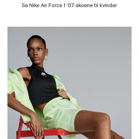
Se Nike Air Force 1 '07-skoene til kvinder