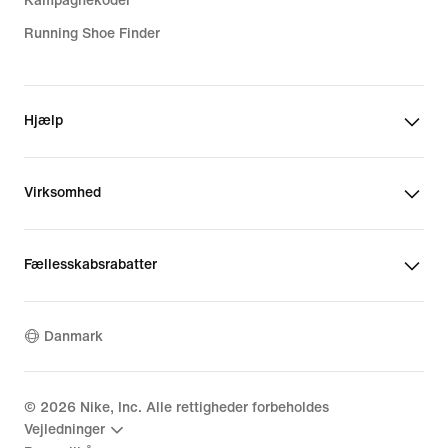
Kampagnekoder
Running Shoe Finder
Hjælp
Virksomhed
Fællesskabsrabatter
Danmark
©
2026
Nike, Inc. Alle rettigheder forbeholdes
Vejledninger