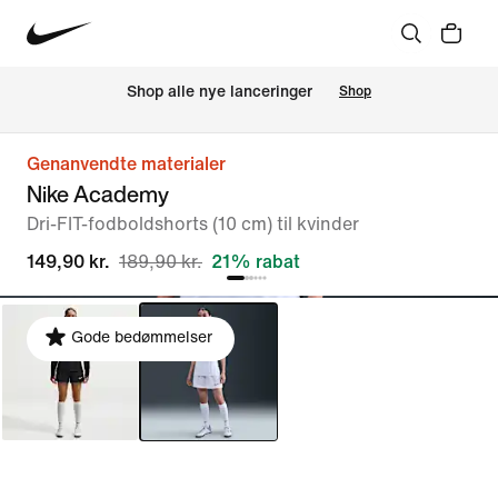
Shop alle nye lanceringer
Shop
Genanvendte materialer
Nike Academy
Dri-FIT-fodboldshorts (10 cm) til kvinder
149,90 kr.
189,90 kr.
21% rabat
Gode bedømmelser