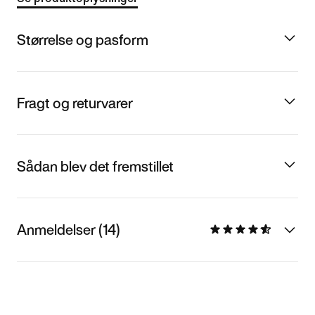
Størrelse og pasform
Fragt og returvarer
Sådan blev det fremstillet
Anmeldelser (14)