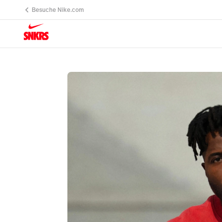
Besuche Nike.com