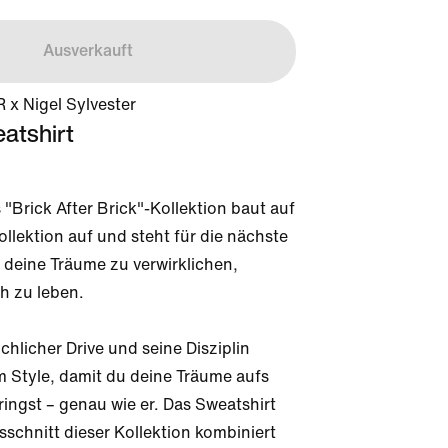
Ausverkauft
 x Nigel Sylvester
atshirt
 "Brick After Brick"-Kollektion baut auf 
ollektion auf und steht für die nächste 
 deine Träume zu verwirklichen, 
h zu leben.

chlicher Drive und seine Disziplin 
m Style, damit du deine Träume aufs 
ingst – genau wie er. Das Sweatshirt 
schnitt dieser Kollektion kombiniert 