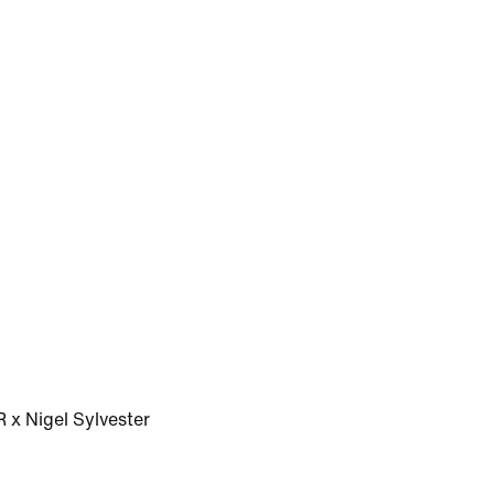
 x Nigel Sylvester