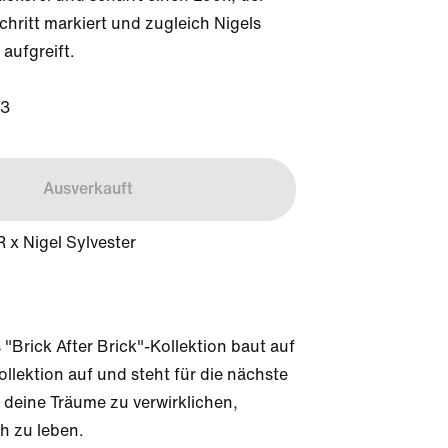
hritt markiert und zugleich Nigels 
aufgreift.

33
Ausverkauft
 x Nigel Sylvester
 "Brick After Brick"-Kollektion baut auf 
ollektion auf und steht für die nächste 
 deine Träume zu verwirklichen, 
h zu leben.
