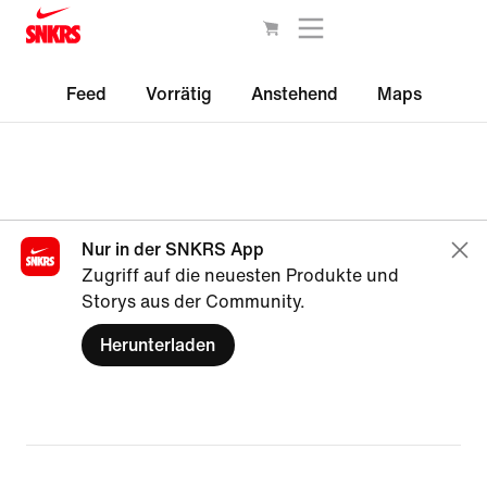
Feed
Vorrätig
Anstehend
Maps
Nur in der SNKRS App
Zugriff auf die neuesten Produkte und
Storys aus der Community.
Herunterladen