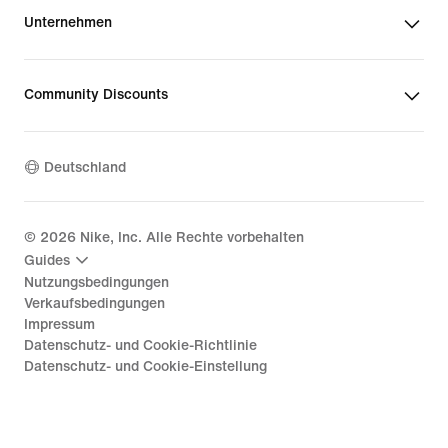
Unternehmen
Community Discounts
Deutschland
©
2026
Nike, Inc. Alle Rechte vorbehalten
Guides
Nutzungsbedingungen
Verkaufsbedingungen
Impressum
Datenschutz- und Cookie-Richtlinie
Datenschutz- und Cookie-Einstellung