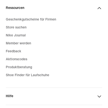
Ressourcen
Geschenkgutscheine für Firmen
Store suchen
Nike Journal
Member werden
Feedback
Aktionscodes
Produktberatung
Shoe Finder für Laufschuhe
Hilfe