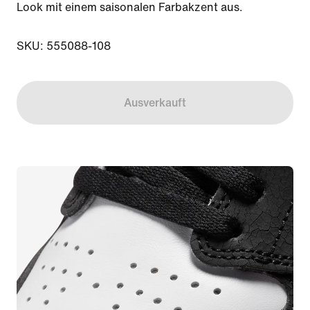
Look mit einem saisonalen Farbakzent aus.

SKU: 555088-108
Ausverkauft