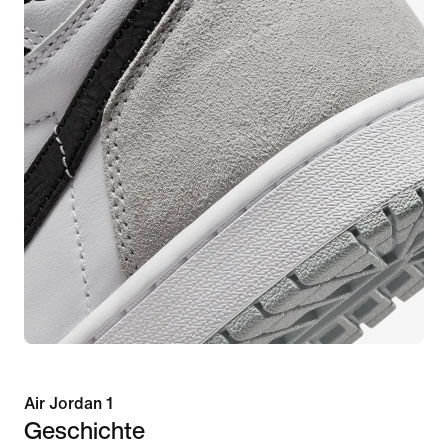
Air Jordan 1
Geschichte