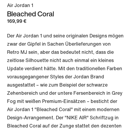
Air Jordan 1
Bleached Coral
169,99 €
Der Air Jordan 1 und seine originalen Designs mögen 
zwar der Gipfel in Sachen Überlieferungen von 
Retro MJ sein, aber das bedeutet nicht, dass die 
zeitlose Silhouette nicht auch einmal ein kleines 
Update verdient hätte. Mit den traditionellen Farben 
vorausgegangener Styles der Jordan Brand 
ausgestattet – wie zum Beispiel der schwarze 
Zehenbereich und der untere Fersenbereich in Grey 
Fog mit weißen Premium-Einsätzen – besticht der 
Air Jordan 1 "Bleached Coral" mit einem modernen 
Design-Arrangement. Der "NIKE AIR" Schriftzug in 
Bleached Coral auf der Zunge stattet den dezenten 