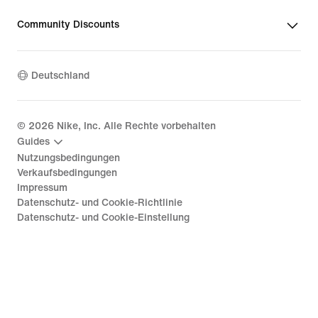
Community Discounts
Deutschland
©
2026
Nike, Inc. Alle Rechte vorbehalten
Guides
Nutzungsbedingungen
Verkaufsbedingungen
Impressum
Datenschutz- und Cookie-Richtlinie
Datenschutz- und Cookie-Einstellung