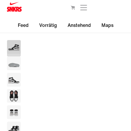
Feed
Vorrätig
Anstehend
Maps