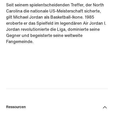
Seit seinem spielentscheidenden Treffer, der North
Carolina die nationale US-Meisterschaft sicherte,
gilt Michael Jordan als Basketball-Ikone. 1985
eroberte er das Spielfeld im legendären Air Jordan I.
Jordan revolutionierte die Liga, dominierte seine
Gegner und begeisterte seine weltweite
Fangemeinde.
Ressourcen