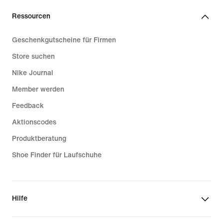
Ressourcen
Geschenkgutscheine für Firmen
Store suchen
Nike Journal
Member werden
Feedback
Aktionscodes
Produktberatung
Shoe Finder für Laufschuhe
Hilfe