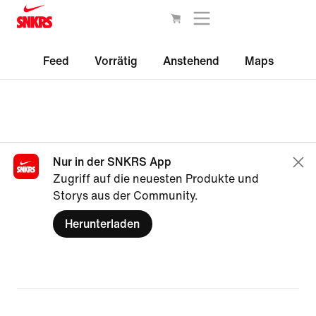
Feed
Vorrätig
Anstehend
Maps
Nur in der SNKRS App
Zugriff auf die neuesten Produkte und
Storys aus der Community.
Herunterladen