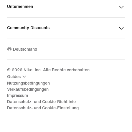
Unternehmen
Community Discounts
Deutschland
©
2026
Nike, Inc. Alle Rechte vorbehalten
Guides
Nutzungsbedingungen
Verkaufsbedingungen
Impressum
Datenschutz- und Cookie-Richtlinie
Datenschutz- und Cookie-Einstellung