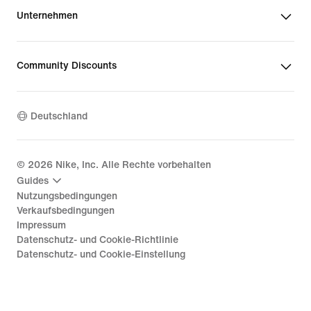
Unternehmen
Community Discounts
Deutschland
©
2026
Nike, Inc. Alle Rechte vorbehalten
Guides
Nutzungsbedingungen
Verkaufsbedingungen
Impressum
Datenschutz- und Cookie-Richtlinie
Datenschutz- und Cookie-Einstellung