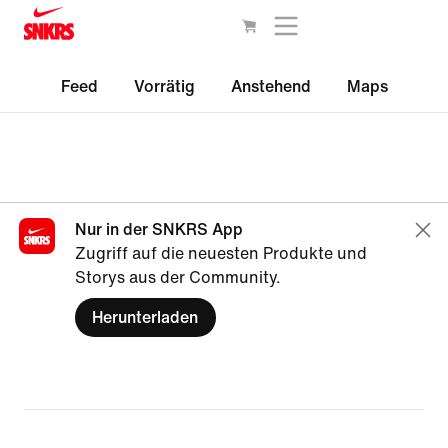
Feed
Vorrätig
Anstehend
Maps
Nur in der SNKRS App
Zugriff auf die neuesten Produkte und
Storys aus der Community.
Herunterladen