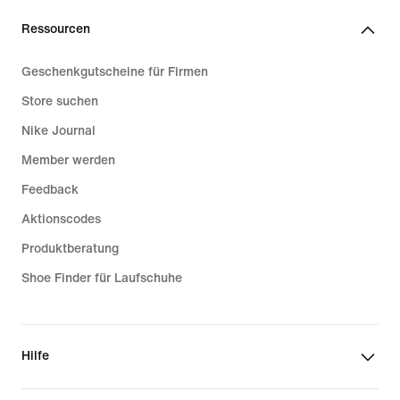
Ressourcen
Geschenkgutscheine für Firmen
Store suchen
Nike Journal
Member werden
Feedback
Aktionscodes
Produktberatung
Shoe Finder für Laufschuhe
Hilfe