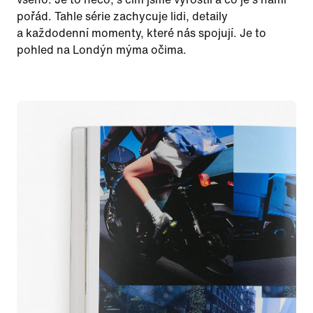
pořád. Tahle série zachycuje lidi, detaily
a každodenní momenty, které nás spojují. Je to
pohled na Londýn mýma očima.