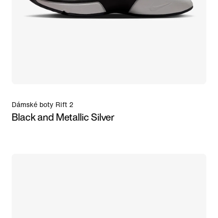
Dámské boty Rift 2
Black and Metallic Silver