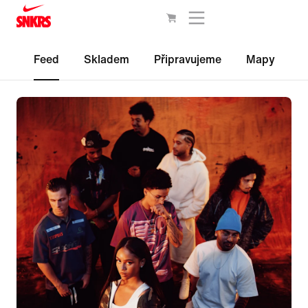
Feed
Skladem
Připravujeme
Mapy