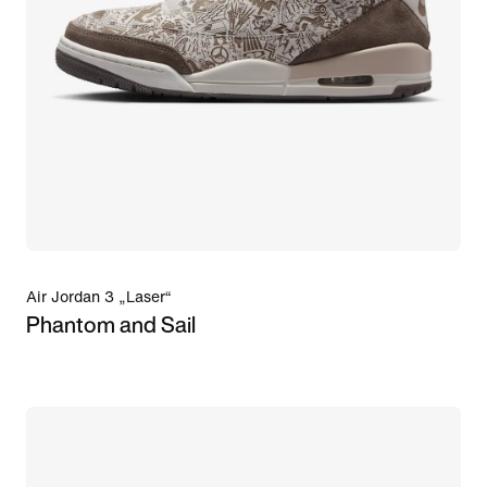
Air Jordan 3 „Laser“
Phantom and Sail