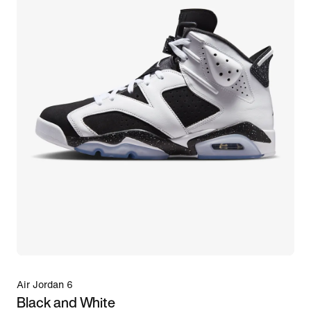
Air Jordan 6
Black and White