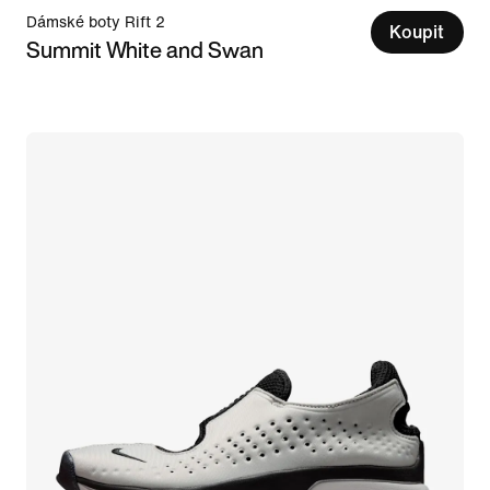
Dámské boty Rift 2
Koupit
Summit White and Swan