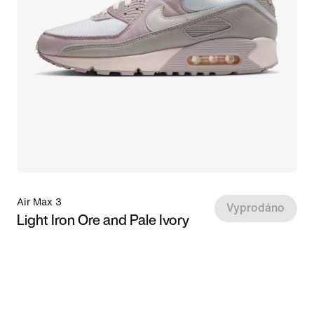
Air Max 3
Vyprodáno
Light Iron Ore and Pale Ivory