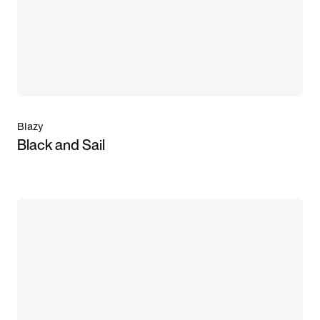
Blazy
Black and Sail