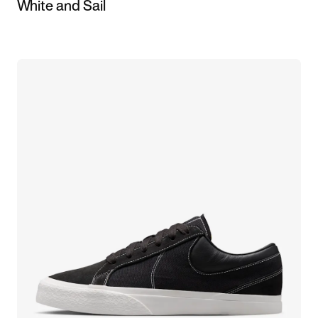
White and Sail