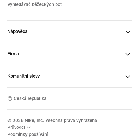
Vyhledávač běžeckých bot
Nápověda
Firma
Komunitní slevy
Česká republika
©
2026
Nike, Inc. Všechna práva vyhrazena
Průvodci
Podmínky používání