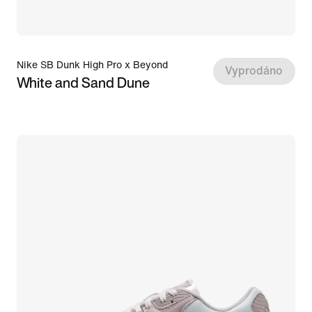
Nike SB Dunk High Pro x Beyond
Vyprodáno
White and Sand Dune