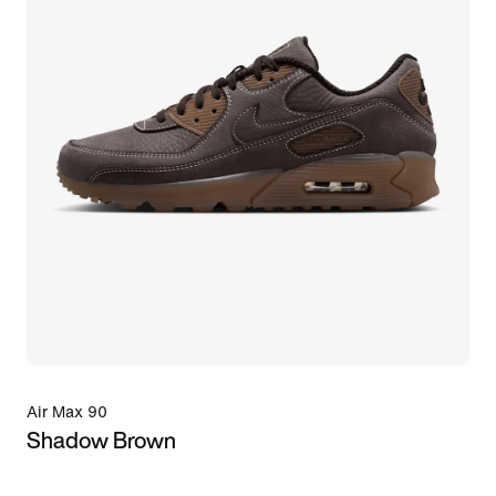
Air Max 90
Shadow Brown