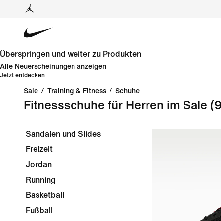
Überspringen und weiter zu Produkten
Alle Neuerscheinungen anzeigen
Jetzt entdecken
Sale
/
Training & Fitness
/
Schuhe
Fitnessschuhe für Herren im Sale
(9
Sandalen und Slides
Freizeit
Jordan
Running
Basketball
Fußball