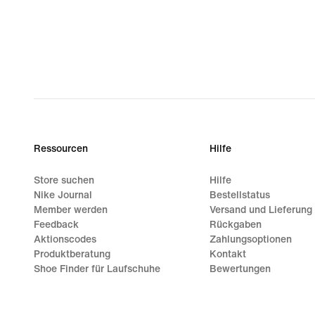
Ressourcen
Hilfe
Store suchen
Hilfe
Nike Journal
Bestellstatus
Member werden
Versand und Lieferung
Feedback
Rückgaben
Aktionscodes
Zahlungsoptionen
Produktberatung
Kontakt
Shoe Finder für Laufschuhe
Bewertungen