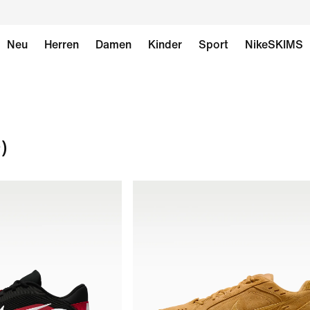
Neu
Herren
Damen
Kinder
Sport
NikeSKIMS
)