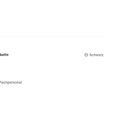
batte
Schweiz
Fachpersonal