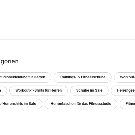
gorien
studiobekleidung für Herren
Trainings- & Fitnessschuhe
Workout-
n
Workout-T-Shirts für Herren
Schuhe im Sale
Herrenges
 Herrenshirts im Sale
Herrentaschen für das Fitnessstudio
Fitne