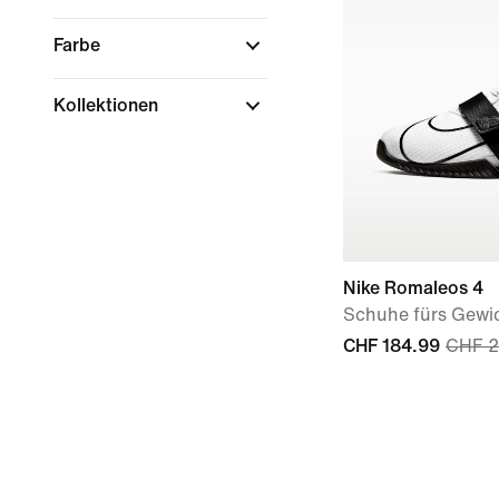
Farbe
Kollektionen
Nike Romaleos 4
Schuhe fürs Gewi
CHF 184.99
CHF 