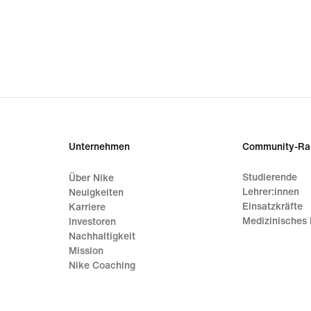
Unternehmen
Community-Ra
Studierende
Über Nike
Lehrer:innen
Neuigkeiten
Einsatzkräfte
Karriere
Medizinisches 
Investoren
Nachhaltigkeit
Mission
Nike Coaching