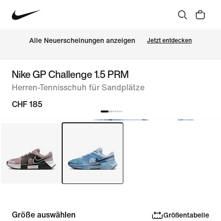
Alle Neuerscheinungen anzeigen
Jetzt entdecken
Nike GP Challenge 1.5 PRM
Herren-Tennisschuh für Sandplätze
CHF 185
Größe auswählen
Größentabelle