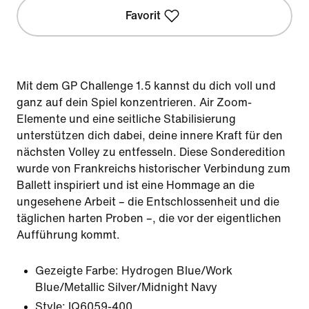
Favorit
Mit dem GP Challenge 1.5 kannst du dich voll und
ganz auf dein Spiel konzentrieren. Air Zoom-
Elemente und eine seitliche Stabilisierung
unterstützen dich dabei, deine innere Kraft für den
nächsten Volley zu entfesseln. Diese Sonderedition
wurde von Frankreichs historischer Verbindung zum
Ballett inspiriert und ist eine Hommage an die
ungesehene Arbeit – die Entschlossenheit und die
täglichen harten Proben –, die vor der eigentlichen
Aufführung kommt.
Gezeigte Farbe:
Hydrogen Blue/Work
Blue/Metallic Silver/Midnight Navy
Style:
IQ6059-400