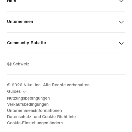
Hilfe
Unternehmen
Community-Rabatte
Schweiz
©
2026
Nike, Inc. Alle Rechte vorbehalten
Guides
Nutzungsbedingungen
Verkaufsbedingungen
Unternehmensinformationen
Datenschutz- und Cookie-Richtlinie
Cookie-Einstellungen ändern.