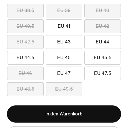
EU 38.5
EU 39
EU 40
EU 40.5
EU 41
EU 42
EU 42.5
EU 43
EU 44
EU 44.5
EU 45
EU 45.5
EU 46
EU 47
EU 47.5
EU 48.5
EU 49.5
In den Warenkorb