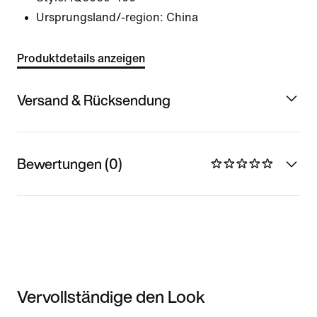
Ursprungsland/-region: China
Produktdetails anzeigen
Versand & Rücksendung
Bewertungen (0)
Vervollständige den Look