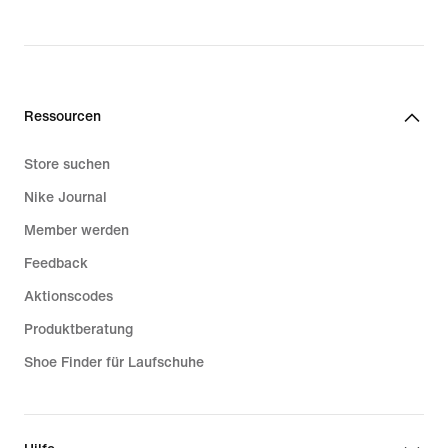
Ressourcen
Store suchen
Nike Journal
Member werden
Feedback
Aktionscodes
Produktberatung
Shoe Finder für Laufschuhe