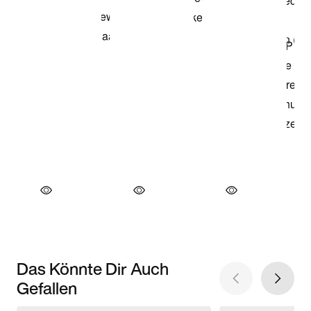
Das Könnte Dir Auch
Gefallen