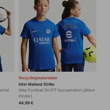
Recyclingmaterialien
Inter Mailand Strike
rteil
Nike Football Dri-FIT Kurzarmshirt (ältere
Kinder)
44,99 €