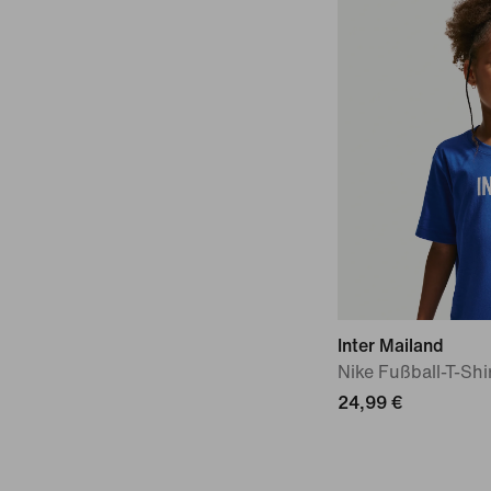
Inter Mailand
Nike Fußball-T-Shir
24,99 €