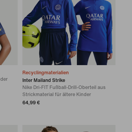
Recyclingmaterialien
nder
Inter Mailand Strike
Nike Dri-FIT Fußball-Drill-Oberteil aus
Strickmaterial für ältere Kinder
64,99 €