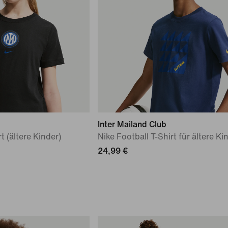
Inter Mailand Club
t (ältere Kinder)
Nike Football T-Shirt für ältere Ki
24,99 €