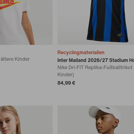
Recyclingmaterialien
 ältere Kinder
Inter Mailand 2026/27 Stadium 
Nike Dri-FIT Replika-Fußballtrikot 
Kinder)
84,99 €