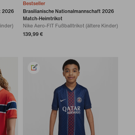
Bestseller
t 2026
Brasilianische Nationalmannschaft 2026
Match-Heimtrikot
Kinder)
Nike Aero-FIT Fußballtrikot (ältere Kinder)
139,99 €