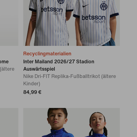
Recyclingmaterialien
Home
Inter Mailand 2026/27 Stadion
(ältere
Auswärtsspiel
Nike Dri-FIT Replika-Fußballtrikot (ältere
Kinder)
84,99 €