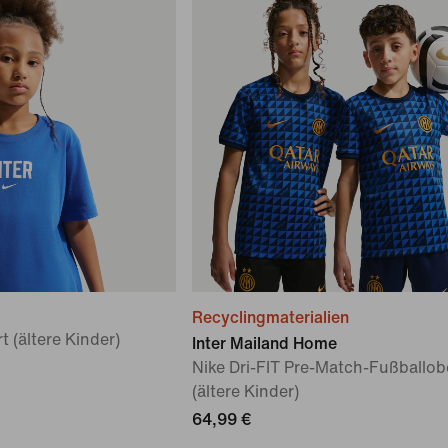
Recyclingmaterialien
t (ältere Kinder)
Inter Mailand Home
Nike Dri-FIT Pre-Match-Fußballobe
(ältere Kinder)
64,99 €