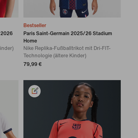
Bestseller
 2026
Paris Saint-Germain 2025/26 Stadium
Home
Kinder)
Nike Replika-Fußballtrikot mit Dri-FIT-
Technologie (ältere Kinder)
79,99 €