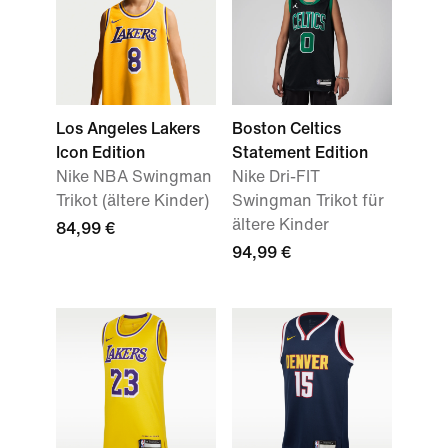
Los Angeles Lakers
Boston Celtics
Icon Edition
Statement Edition
Nike NBA Swingman
Nike Dri-FIT
Trikot (ältere Kinder)
Swingman Trikot für
ältere Kinder
84,99 €
94,99 €