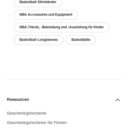
Basketball-Stirnbänder
NBA Accessoires und Equipment
NBA-Trikots, -Bekleidung und -Ausrüstung für Kinder
Basketball-Longsleeves
Basketbälle
Ressourcen
Geschenkgutscheine
Geschenkgutscheine für Firmen