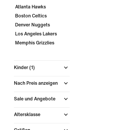
Atlanta Hawks
Boston Celtics
Denver Nuggets
Los Angeles Lakers
Memphis Grizzlies
Kinder
(1)
Nach Preis anzeigen
Sale und Angebote
Altersklasse