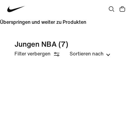
Überspringen und weiter zu Produkten
Jungen NBA
(7)
Filter verbergen
Sortieren nach