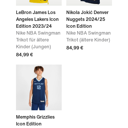
LeBron James Los
Nikola Jokić Denver
Angeles Lakers Icon
Nuggets 2024/25
Edition 2023/24
Icon Edition
Nike NBA Swingman
Nike NBA Swingman
Trikot für ältere
Trikot (ältere Kinder)
Kinder (Jungen)
84,99 €
84,99 €
Memphis Grizzlies
Icon Edition