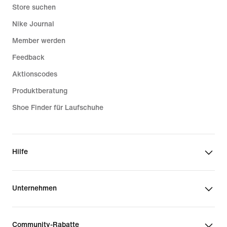
Store suchen
Nike Journal
Member werden
Feedback
Aktionscodes
Produktberatung
Shoe Finder für Laufschuhe
Hilfe
Unternehmen
Community-Rabatte