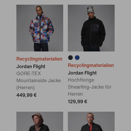
Recyclingmaterialien
Recyclingmaterialien
Jordan Flight
Jordan Flight
GORE-TEX
Hochflorige
Mountainside Jacke
Shearling-Jacke für
(Herren)
Herren
449,99 €
129,99 €