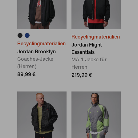
Recyclingmaterialien
Recyclingmaterialien
Jordan Flight
Jordan Brooklyn
Essentials
Coaches-Jacke
MA-1-Jacke für
(Herren)
Herren
89,99 €
219,99 €