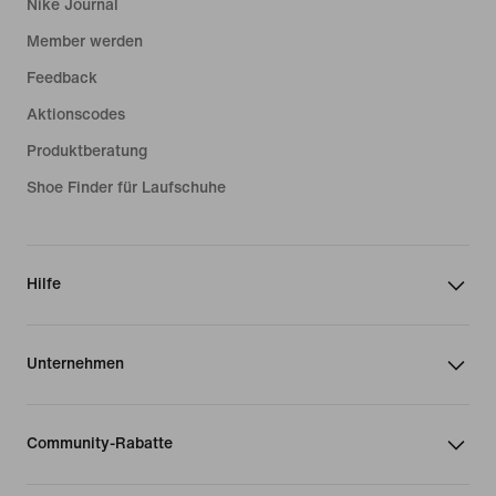
Nike Journal
Member werden
Feedback
Aktionscodes
Produktberatung
Shoe Finder für Laufschuhe
Hilfe
Unternehmen
Community-Rabatte