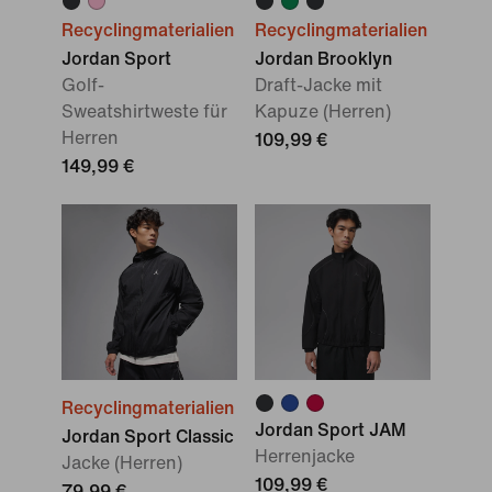
Recyclingmaterialien
Recyclingmaterialien
Jordan Sport
Jordan Brooklyn
Golf-
Draft-Jacke mit
Sweatshirtweste für
Kapuze (Herren)
Herren
109,99 €
149,99 €
Recyclingmaterialien
Jordan Sport JAM
Jordan Sport Classic
Herrenjacke
Jacke (Herren)
109,99 €
79,99 €