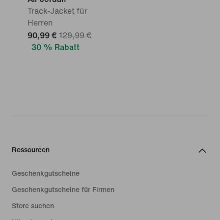
Track-Jacket für
Herren
90,99 €
129,99 €
30 % Rabatt
Ressourcen
Geschenkgutscheine
Geschenkgutscheine für Firmen
Store suchen