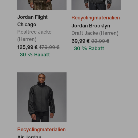
Jordan Flight
Recyclingmaterialien
Chicago
Jordan Brooklyn
Realtree Jacke
Draft Jacke (Herren)
(Herren)
69,99 €
99,99 €
125,99 €
179,99 €
30 % Rabatt
30 % Rabatt
Recyclingmaterialien
Air Jordan