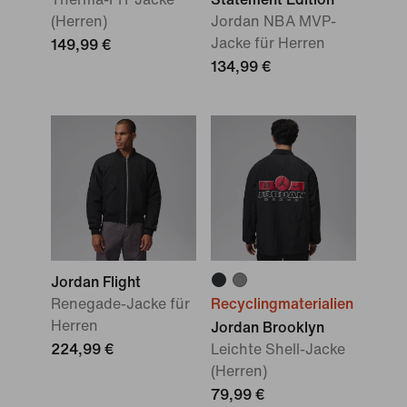
(Herren)
Jordan NBA MVP-
Jacke für Herren
149,99 €
134,99 €
Jordan Flight
Renegade-Jacke für
Recyclingmaterialien
Herren
Jordan Brooklyn
224,99 €
Leichte Shell-Jacke
(Herren)
79,99 €