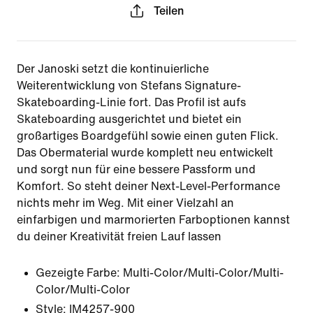
Teilen
Der Janoski setzt die kontinuierliche
Weiterentwicklung von Stefans Signature-
Skateboarding-Linie fort. Das Profil ist aufs
Skateboarding ausgerichtet und bietet ein
großartiges Boardgefühl sowie einen guten Flick.
Das Obermaterial wurde komplett neu entwickelt
und sorgt nun für eine bessere Passform und
Komfort. So steht deiner Next-Level-Performance
nichts mehr im Weg. Mit einer Vielzahl an
einfarbigen und marmorierten Farboptionen kannst
du deiner Kreativität freien Lauf lassen
Gezeigte Farbe:
Multi-Color/Multi-Color/Multi-
Color/Multi-Color
Style:
IM4257-900