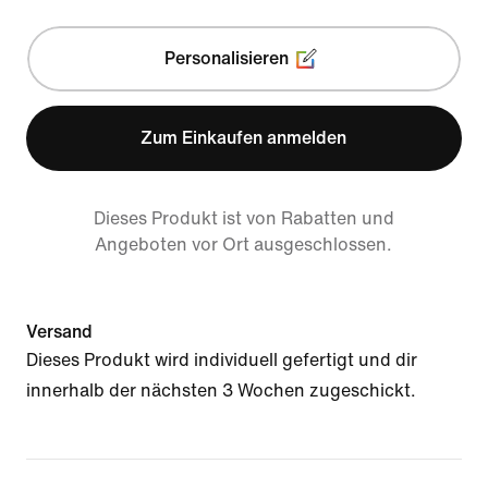
Personalisieren
Zum Einkaufen anmelden
Dieses Produkt ist von Rabatten und
Angeboten vor Ort ausgeschlossen.
Versand
Dieses Produkt wird individuell gefertigt und dir
innerhalb der nächsten 3 Wochen zugeschickt.