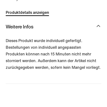
Produktdetails anzeigen
Weitere Infos
Dieses Produkt wurde individuell gefertigt.
Bestellungen von individuell angepassten
Produkten können nach 15 Minuten nicht mehr
storniert werden. Außerdem kann der Artikel nicht
zurückgegeben werden, sofern kein Mangel vorliegt.