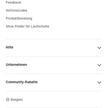
Feedback
Aktionscodes
Produktberatung
Shoe Finder für Laufschuhe
Hilfe
Unternehmen
Community-Rabatte
Belgien