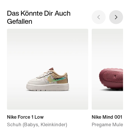
Das Könnte Dir Auch
Gefallen
Nike Force 1 Low
Nike Mind 001
Schuh (Babys, Kleinkinder)
Pregame Mule (D