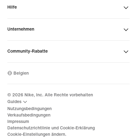
Hilfe
Unternehmen
Community-Rabatte
Belgien
©
2026
Nike, Inc. Alle Rechte vorbehalten
Guides
Nutzungsbedingungen
Verkaufsbedingungen
Impressum
Datenschutzrichtlinie und Cookie-Erklärung
Cookie-Einstellungen ändern.