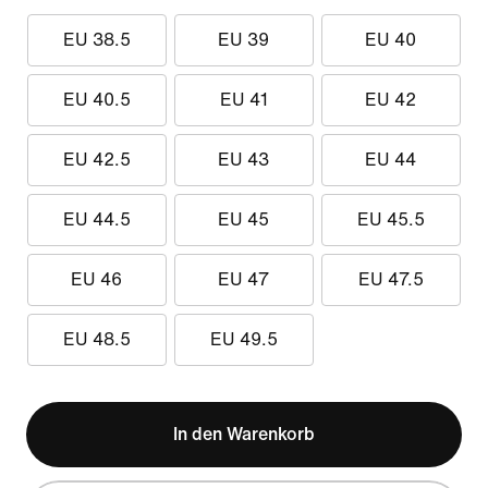
EU 38.5
EU 39
EU 40
EU 40.5
EU 41
EU 42
EU 42.5
EU 43
EU 44
EU 44.5
EU 45
EU 45.5
EU 46
EU 47
EU 47.5
EU 48.5
EU 49.5
In den Warenkorb