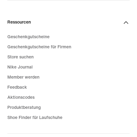
169,99 €
Ressourcen
Geschenkgutscheine
Geschenkgutscheine für Firmen
Store suchen
Nike Journal
Member werden
Feedback
Aktionscodes
Produktberatung
Shoe Finder für Laufschuhe