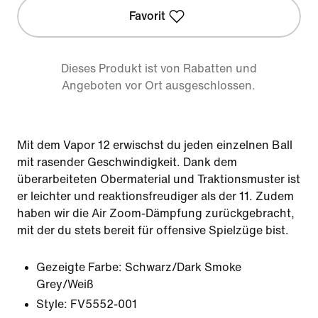
Favorit
Dieses Produkt ist von Rabatten und
Angeboten vor Ort ausgeschlossen.
Mit dem Vapor 12 erwischst du jeden einzelnen Ball
mit rasender Geschwindigkeit. Dank dem
überarbeiteten Obermaterial und Traktionsmuster ist
er leichter und reaktionsfreudiger als der 11. Zudem
haben wir die Air Zoom-Dämpfung zurückgebracht,
mit der du stets bereit für offensive Spielzüge bist.
Gezeigte Farbe:
Schwarz/Dark Smoke
Grey/Weiß
Style:
FV5552-001