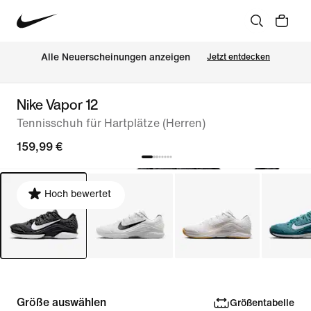
Alle Neuerscheinungen anzeigen
Jetzt entdecken
Nike Vapor 12
Tennisschuh für Hartplätze (Herren)
159,99 €
Hoch bewertet
Größe auswählen
Größentabelle