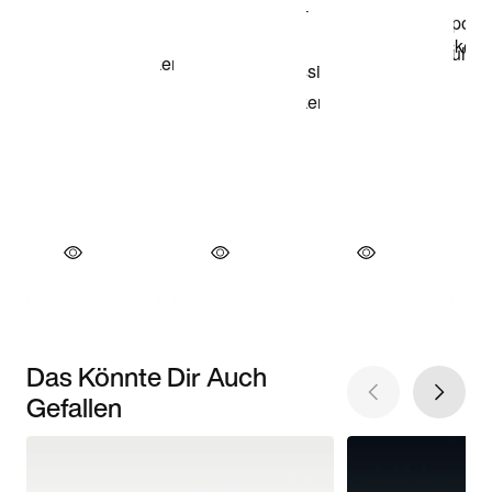
Das Könnte Dir Auch
Gefallen