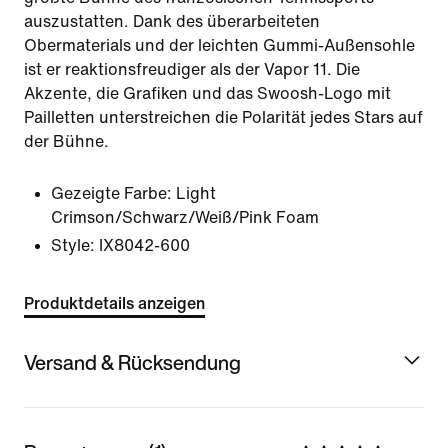
auszustatten. Dank des überarbeiteten
Obermaterials und der leichten Gummi-Außensohle
ist er reaktionsfreudiger als der Vapor 11. Die
Akzente, die Grafiken und das Swoosh-Logo mit
Pailletten unterstreichen die Polarität jedes Stars auf
der Bühne.
Gezeigte Farbe:
Light
Crimson/Schwarz/Weiß/Pink Foam
Style:
IX8042-600
Produktdetails anzeigen
Versand & Rücksendung