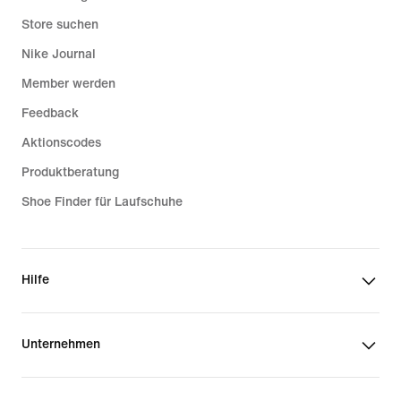
Store suchen
Nike Journal
Member werden
Feedback
Aktionscodes
Produktberatung
Shoe Finder für Laufschuhe
Hilfe
Unternehmen