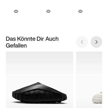
Das Könnte Dir Auch
Gefallen