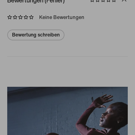
Bewertungen (Fehler)
Keine Bewertungen
Bewertung schreiben