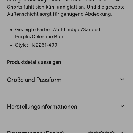
Shorts fühlt sich kühl und glatt an. Und die gewebte
Außenschicht sorgt für genügend Abdeckung.
Gezeigte Farbe:
World Indigo/Sanded
Purple/Celestine Blue
Style:
HJ2261-499
Produktdetails anzeigen
Größe und Passform
Herstellungsinformationen