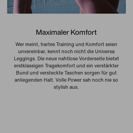
Maximaler Komfort
Wer meint, hartes Training und Komfort seien
unvereinbar, kennt noch nicht die Universa
Leggings. Die neue nahtlose Vorderseite bietet
erstklassigen Tragekomfort und ein verstärkter
Bund und versteckte Taschen sorgen für gut
anliegenden Halt. Volle Power sah noch nie so
stylish aus.