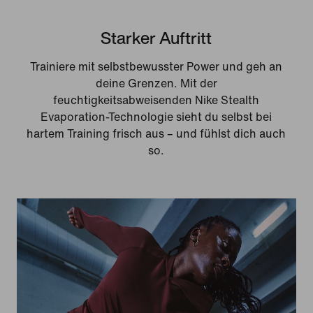
Starker Auftritt
Trainiere mit selbstbewusster Power und geh an
deine Grenzen. Mit der
feuchtigkeitsabweisenden Nike Stealth
Evaporation-Technologie sieht du selbst bei
hartem Training frisch aus – und fühlst dich auch
so.