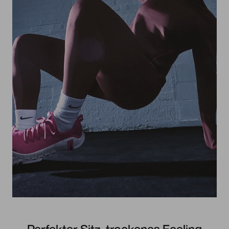
Perfekter Sitz, trockenes Feeling