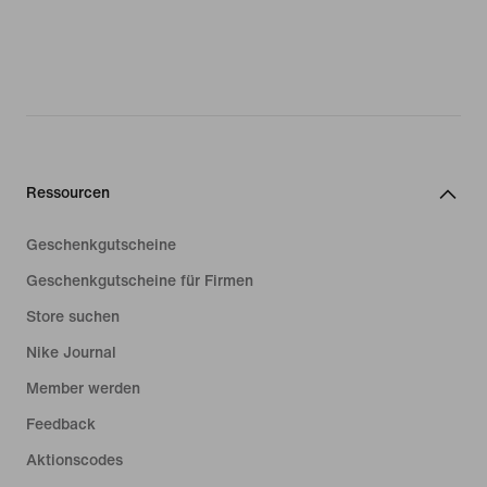
Ressourcen
Geschenkgutscheine
Geschenkgutscheine für Firmen
Store suchen
Nike Journal
Member werden
Feedback
Aktionscodes