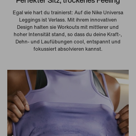
Egal wie hart du trainierst: Auf die Nike Universa
Leggings ist Verlass. Mit ihrem innovativen
Design halten sie Workouts mit mittlerer und
hoher Intensität stand, so dass du deine Kraft-,
Dehn- und Laufübungen cool, entspannt und
fokussiert absolvieren kannst.