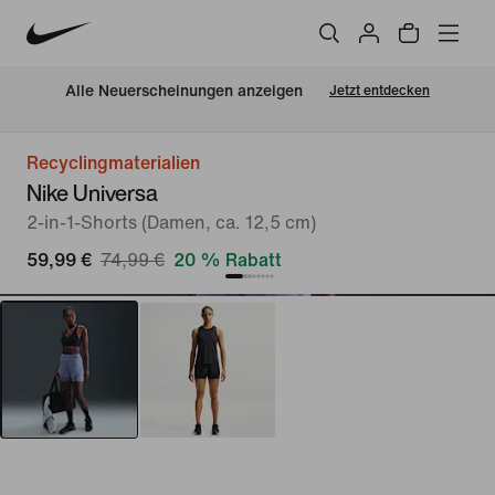
Alle Neuerscheinungen anzeigen
Jetzt entdecken
Recyclingmaterialien
Nike Universa
2-in-1-Shorts (Damen, ca. 12,5 cm)
59,99 €
74,99 €
20 % Rabatt