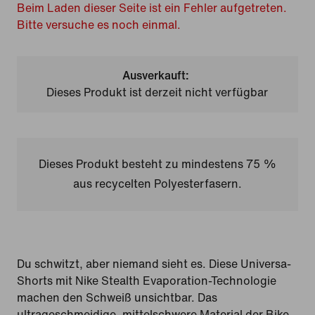
Beim Laden dieser Seite ist ein Fehler aufgetreten.
Bitte versuche es noch einmal.
Ausverkauft:
Dieses Produkt ist derzeit nicht verfügbar
Dieses Produkt besteht zu mindestens 75 %
aus recycelten Polyesterfasern.
Du schwitzt, aber niemand sieht es. Diese Universa-
Shorts mit Nike Stealth Evaporation-Technologie
machen den Schweiß unsichtbar. Das
ultrageschmeidige, mittelschwere Material der Bike