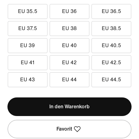
EU 35.5
EU 36
EU 36.5
EU 37.5
EU 38
EU 38.5
EU 39
EU 40
EU 40.5
EU 41
EU 42
EU 42.5
EU 43
EU 44
EU 44.5
In den Warenkorb
Favorit