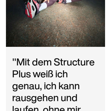
"Mit dem Structure
Plus weiß ich
genau, ich kann
rausgehen und
laufen, ohne mir