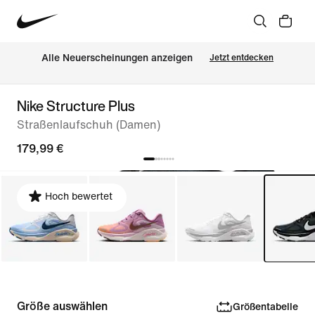
Alle Neuerscheinungen anzeigen
Jetzt entdecken
Nike Structure Plus
Straßenlaufschuh (Damen)
179,99 €
Hoch bewertet
Größe auswählen
Größentabelle