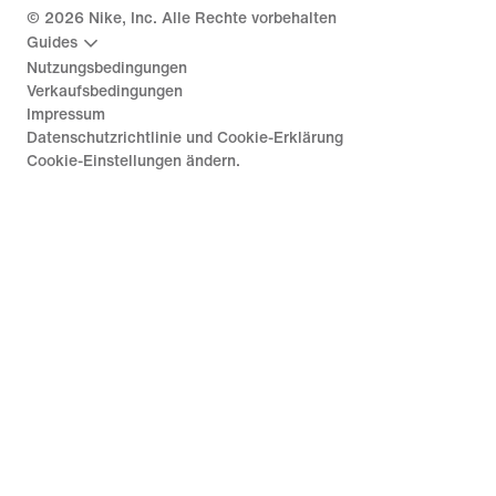
©
2026
Nike, Inc. Alle Rechte vorbehalten
Guides
Nutzungsbedingungen
Verkaufsbedingungen
Impressum
Datenschutzrichtlinie und Cookie-Erklärung
Cookie-Einstellungen ändern.