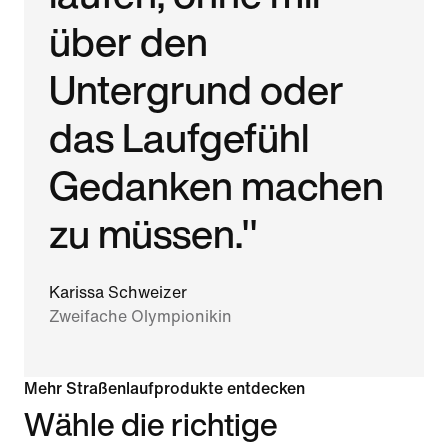
über den
Untergrund oder
das Laufgefühl
Gedanken machen
zu müssen."
Karissa Schweizer
Zweifache Olympionikin
Mehr Straßenlaufprodukte entdecken
Wähle die richtige