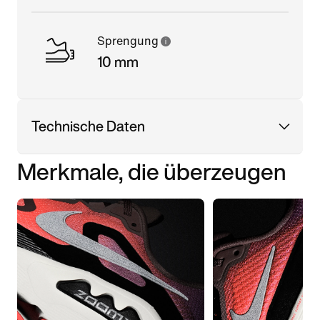
Sprengung
10 mm
Technische Daten
Merkmale, die überzeugen