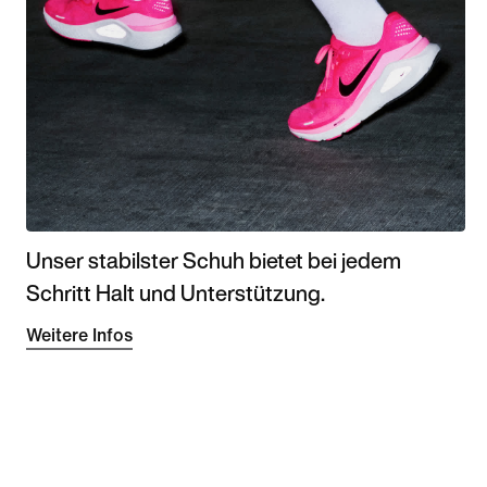
Unser stabilster Schuh bietet bei jedem
Schritt Halt und Unterstützung.
Weitere Infos