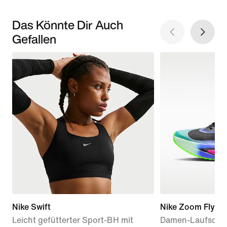
Das Könnte Dir Auch
Gefallen
Nike Swift
Nike Zoom Fly 6 
Leicht gefütterter Sport-BH mit
Damen-Laufschuh