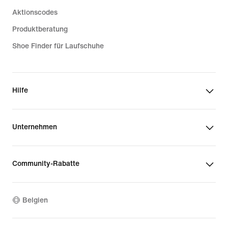
Aktionscodes
Produktberatung
Shoe Finder für Laufschuhe
Hilfe
Unternehmen
Community-Rabatte
Belgien