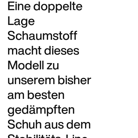
Eine doppelte
Lage
Schaumstoff
macht dieses
Modell zu
unserem bisher
am besten
gedämpften
Schuh aus dem