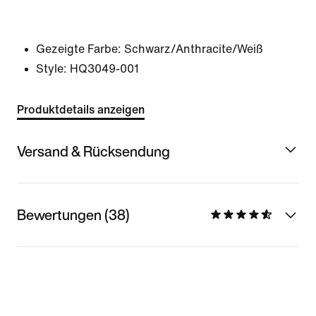
Gezeigte Farbe:
Schwarz/Anthracite/Weiß
Style:
HQ3049-001
Produktdetails anzeigen
Versand & Rücksendung
Bewertungen (38)