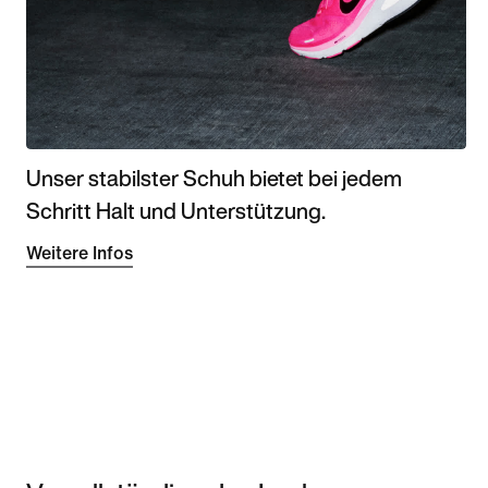
Unser stabilster Schuh bietet bei jedem
Schritt Halt und Unterstützung.
Weitere Infos