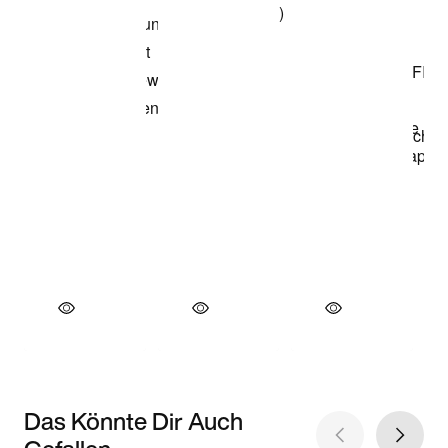
Das Könnte Dir Auch