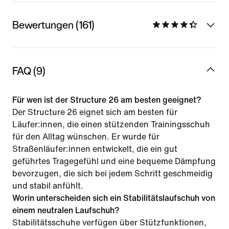
Bewertungen (161)
FAQ (9)
Für wen ist der Structure 26 am besten geeignet?
Der Structure 26 eignet sich am besten für
Läufer:innen, die einen stützenden Trainingsschuh
für den Alltag wünschen. Er wurde für
Straßenläufer:innen entwickelt, die ein gut
geführtes Tragegefühl und eine bequeme Dämpfung
bevorzugen, die sich bei jedem Schritt geschmeidig
und stabil anfühlt.
Worin unterscheiden sich ein Stabilitätslaufschuh von
einem neutralen Laufschuh?
Stabilitätsschuhe verfügen über Stützfunktionen,