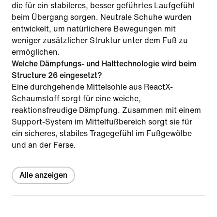
die für ein stabileres, besser geführtes Laufgefühl
beim Übergang sorgen. Neutrale Schuhe wurden
entwickelt, um natürlichere Bewegungen mit
weniger zusätzlicher Struktur unter dem Fuß zu
ermöglichen.
Welche Dämpfungs- und Halttechnologie wird beim
Structure 26 eingesetzt?
Eine durchgehende Mittelsohle aus ReactX-
Schaumstoff sorgt für eine weiche,
reaktionsfreudige Dämpfung. Zusammen mit einem
Support-System im Mittelfußbereich sorgt sie für
ein sicheres, stabiles Tragegefühl im Fußgewölbe
und an der Ferse.
Alle anzeigen