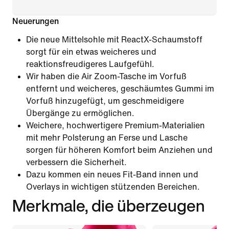
Neuerungen
Die neue Mittelsohle mit ReactX-Schaumstoff
sorgt für ein etwas weicheres und
reaktionsfreudigeres Laufgefühl.
Wir haben die Air Zoom-Tasche im Vorfuß
entfernt und weicheres, geschäumtes Gummi im
Vorfuß hinzugefügt, um geschmeidigere
Übergänge zu ermöglichen.
Weichere, hochwertigere Premium-Materialien
mit mehr Polsterung an Ferse und Lasche
sorgen für höheren Komfort beim Anziehen und
verbessern die Sicherheit.
Dazu kommen ein neues Fit-Band innen und
Overlays in wichtigen stützenden Bereichen.
Merkmale, die überzeugen