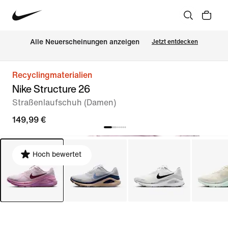
Alle Neuerscheinungen anzeigen
Jetzt entdecken
Recyclingmaterialien
Nike Structure 26
Straßenlaufschuh (Damen)
149,99 €
Hoch bewertet