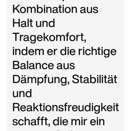
Kombination aus
Halt und
Tragekomfort,
indem er die richtige
Balance aus
Dämpfung, Stabilität
und
Reaktionsfreudigkeit
schafft, die mir ein