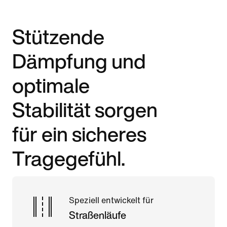
Stützende
Dämpfung und
optimale
Stabilität sorgen
für ein sicheres
Tragegefühl.
Speziell entwickelt für
Straßenläufe