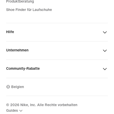
Produktberatung
Shoe Finder für Laufschuhe
Hilfe
Unternehmen
Community-Rabatte
Belgien
©
2026
Nike, Inc. Alle Rechte vorbehalten
Guides