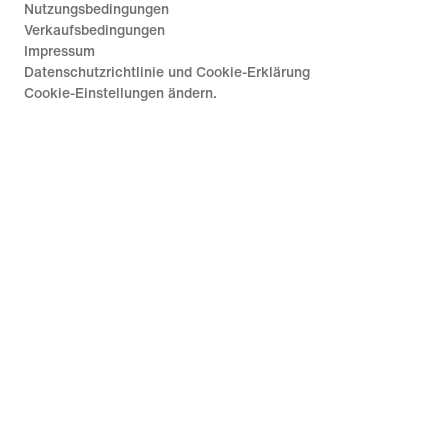
Nutzungsbedingungen
Verkaufsbedingungen
Impressum
Datenschutzrichtlinie und Cookie-Erklärung
Cookie-Einstellungen ändern.