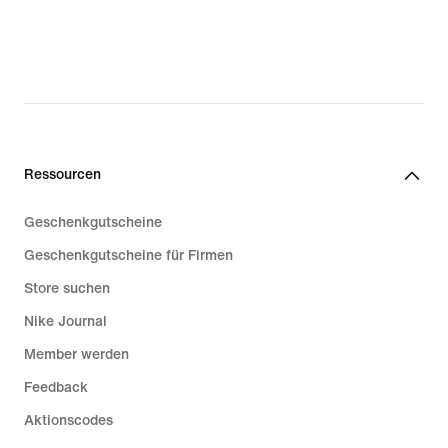
Ressourcen
Geschenkgutscheine
Geschenkgutscheine für Firmen
Store suchen
Nike Journal
Member werden
Feedback
Aktionscodes