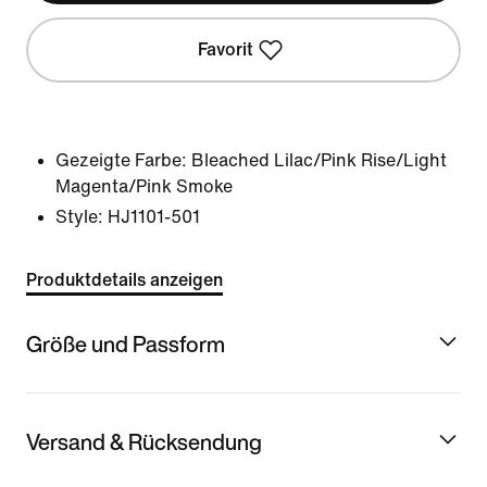
Favorit
Gezeigte Farbe:
Bleached Lilac/Pink Rise/Light
Magenta/Pink Smoke
Style:
HJ1101-501
Produktdetails anzeigen
Größe und Passform
Versand & Rücksendung