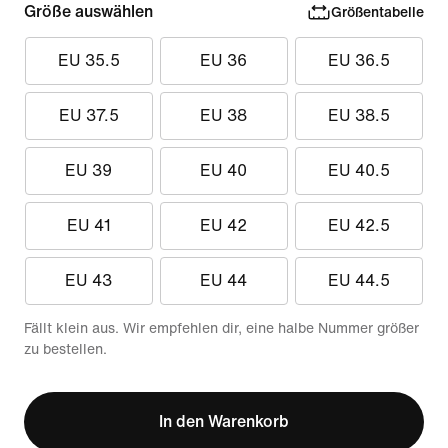
Größe auswählen
Größentabelle
EU 35.5
EU 36
EU 36.5
EU 37.5
EU 38
EU 38.5
EU 39
EU 40
EU 40.5
EU 41
EU 42
EU 42.5
EU 43
EU 44
EU 44.5
Fällt klein aus. Wir empfehlen dir, eine halbe Nummer größer
zu bestellen.
In den Warenkorb