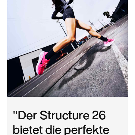
"Der Structure 26
bietet die perfekte