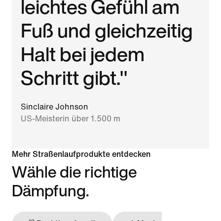
leichtes Gefühl am
Fuß und gleichzeitig
Halt bei jedem
Schritt gibt."
Sinclaire Johnson
US-Meisterin über 1.500 m
Mehr Straßenlaufprodukte entdecken
Wähle die richtige
Dämpfung.