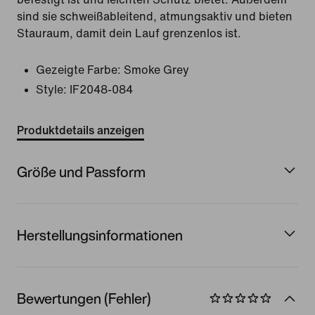
sind sie schweißableitend, atmungsaktiv und bieten
Stauraum, damit dein Lauf grenzenlos ist.
Gezeigte Farbe:
Smoke Grey
Style:
IF2048-084
Produktdetails anzeigen
Größe und Passform
Herstellungsinformationen
Bewertungen (Fehler)