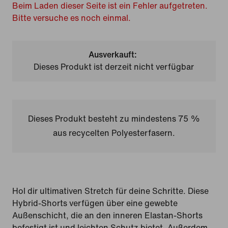
Beim Laden dieser Seite ist ein Fehler aufgetreten.
Bitte versuche es noch einmal.
Ausverkauft:
Dieses Produkt ist derzeit nicht verfügbar
Dieses Produkt besteht zu mindestens 75 %
aus recycelten Polyesterfasern.
Hol dir ultimativen Stretch für deine Schritte. Diese
Hybrid-Shorts verfügen über eine gewebte
Außenschicht, die an den inneren Elastan-Shorts
befestigt ist und leichten Schutz bietet. Außerdem