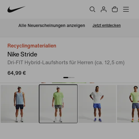
Alle Neuerscheinungen anzeigen
Jetzt entdecken
Recyclingmaterialien
Nike Stride
Dri-FIT Hybrid-Laufshorts für Herren (ca. 12,5 cm)
64,99 €