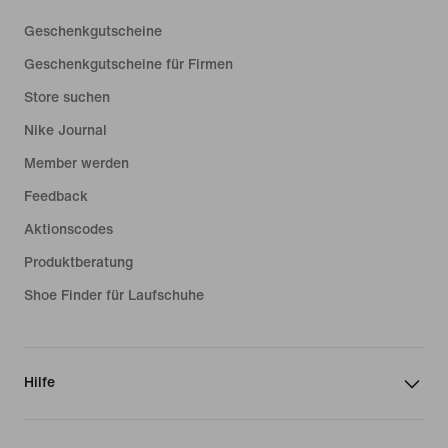
Geschenkgutscheine
Geschenkgutscheine für Firmen
Store suchen
Nike Journal
Member werden
Feedback
Aktionscodes
Produktberatung
Shoe Finder für Laufschuhe
Hilfe