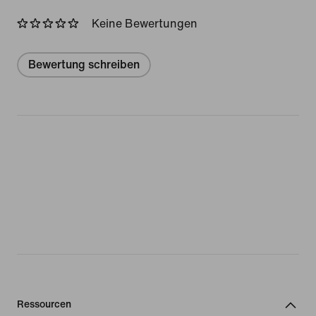
Keine Bewertungen
Bewertung schreiben
Ressourcen