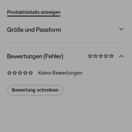
Produktdetails anzeigen
Größe und Passform
Bewertungen (Fehler)
Keine Bewertungen
Bewertung schreiben