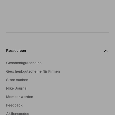
Ressourcen
Geschenkgutscheine
Geschenkgutscheine für Firmen
Store suchen
Nike Journal
Member werden
Feedback
Aktionscodes