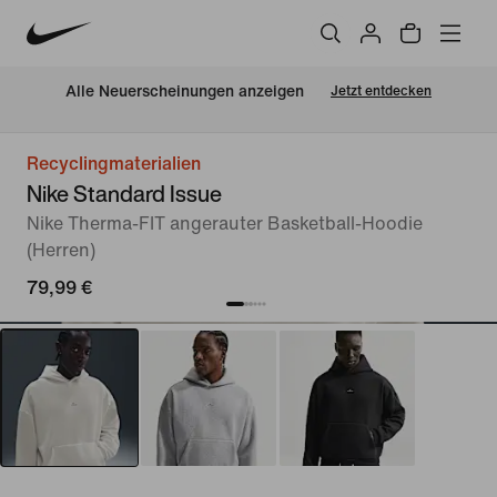
Alle Neuerscheinungen anzeigen
Jetzt entdecken
Recyclingmaterialien
Nike Standard Issue
Nike Therma-FIT angerauter Basketball-Hoodie
(Herren)
79,99 €