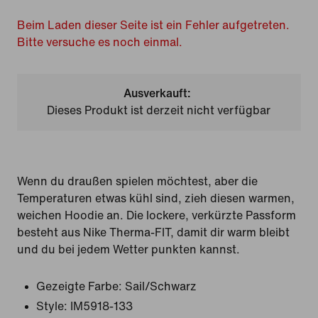
Beim Laden dieser Seite ist ein Fehler aufgetreten.
Bitte versuche es noch einmal.
Ausverkauft:
Dieses Produkt ist derzeit nicht verfügbar
Wenn du draußen spielen möchtest, aber die
Temperaturen etwas kühl sind, zieh diesen warmen,
weichen Hoodie an. Die lockere, verkürzte Passform
besteht aus Nike Therma-FIT, damit dir warm bleibt
und du bei jedem Wetter punkten kannst.
Gezeigte Farbe:
Sail/Schwarz
Style:
IM5918-133