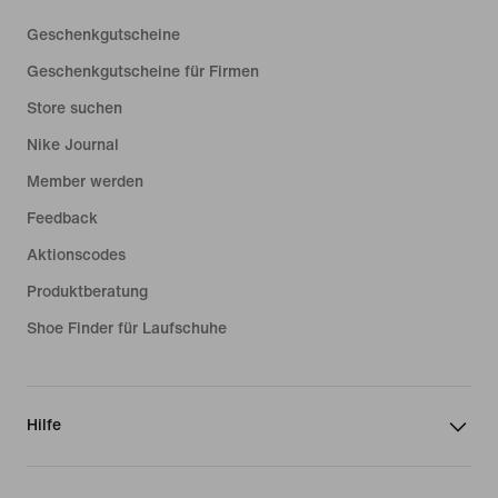
Geschenkgutscheine
Geschenkgutscheine für Firmen
Store suchen
Nike Journal
Member werden
Feedback
Aktionscodes
Produktberatung
Shoe Finder für Laufschuhe
Hilfe