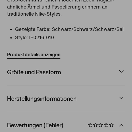
ähnliche Ärmel und Paspelierung erinnern an
traditionelle Nike-Styles.
Gezeigte Farbe:
Schwarz/Schwarz/Schwarz/Sail
Style:
IF0216-010
Produktdetails anzeigen
Größe und Passform
Herstellungsinformationen
Bewertungen (Fehler)