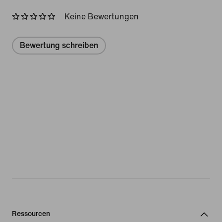
Keine Bewertungen
Bewertung schreiben
Ressourcen