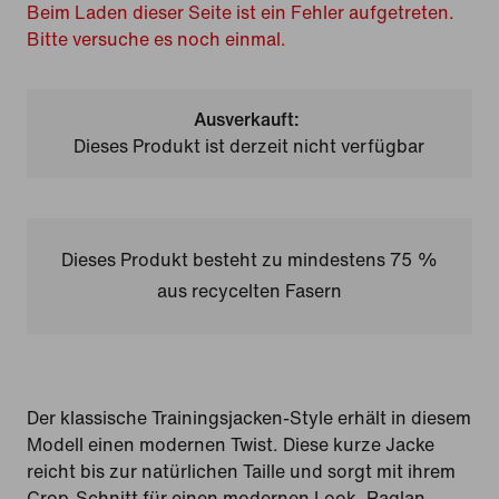
Beim Laden dieser Seite ist ein Fehler aufgetreten.
Bitte versuche es noch einmal.
Ausverkauft:
Dieses Produkt ist derzeit nicht verfügbar
Dieses Produkt besteht zu mindestens 75 %
aus recycelten Fasern
Der klassische Trainingsjacken-Style erhält in diesem
Modell einen modernen Twist. Diese kurze Jacke
reicht bis zur natürlichen Taille und sorgt mit ihrem
Crop-Schnitt für einen modernen Look. Raglan-