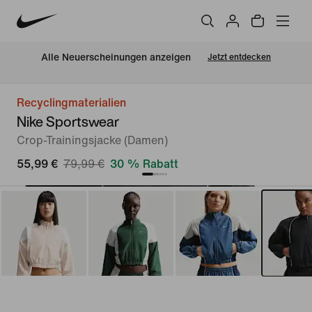
Alle Neuerscheinungen anzeigen
Jetzt entdecken
Recyclingmaterialien
Nike Sportswear
Crop-Trainingsjacke (Damen)
55,99 €
79,99 €
30 % Rabatt