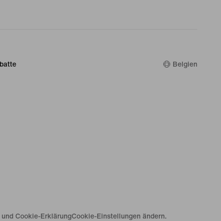
batte
Belgien
e und Cookie-Erklärung
Cookie-Einstellungen ändern.