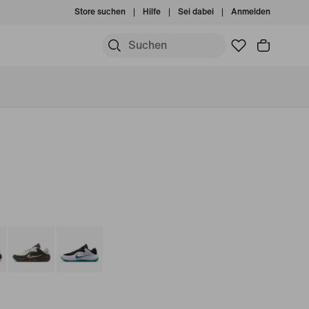
Store suchen
Hilfe
Sei dabei
Anmelden