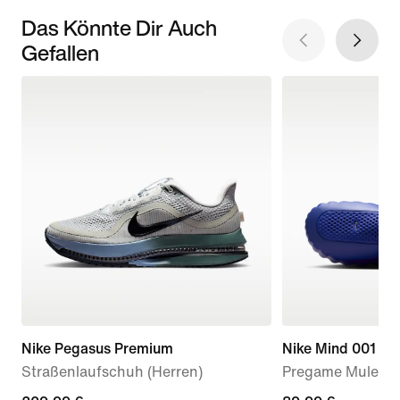
Das Könnte Dir Auch
Gefallen
Nike Pegasus Premium
Nike Mind 001
Straßenlaufschuh (Herren)
Pregame Mule (D