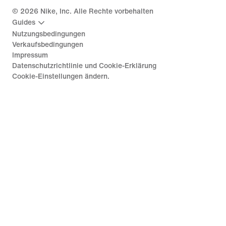
©
2026
Nike, Inc. Alle Rechte vorbehalten
Guides
Nutzungsbedingungen
Verkaufsbedingungen
Impressum
Datenschutzrichtlinie und Cookie-Erklärung
Cookie-Einstellungen ändern.