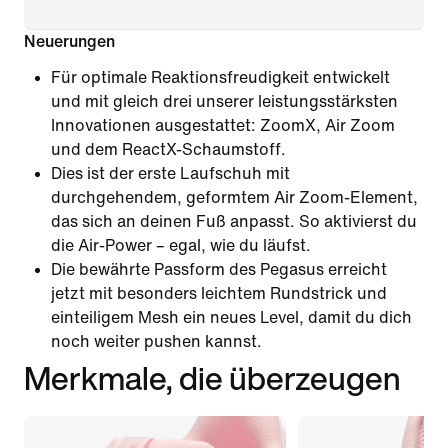
Neuerungen
Für optimale Reaktionsfreudigkeit entwickelt
und mit gleich drei unserer leistungsstärksten
Innovationen ausgestattet: ZoomX, Air Zoom
und dem ReactX-Schaumstoff.
Dies ist der erste Laufschuh mit
durchgehendem, geformtem Air Zoom-Element,
das sich an deinen Fuß anpasst. So aktivierst du
die Air-Power – egal, wie du läufst.
Die bewährte Passform des Pegasus erreicht
jetzt mit besonders leichtem Rundstrick und
einteiligem Mesh ein neues Level, damit du dich
noch weiter pushen kannst.
Merkmale, die überzeugen