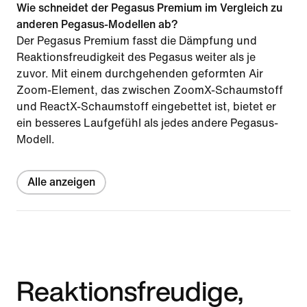
Wie schneidet der Pegasus Premium im Vergleich zu
anderen Pegasus-Modellen ab?
Der Pegasus Premium fasst die Dämpfung und
Reaktionsfreudigkeit des Pegasus weiter als je
zuvor. Mit einem durchgehenden geformten Air
Zoom-Element, das zwischen ZoomX-Schaumstoff
und ReactX-Schaumstoff eingebettet ist, bietet er
ein besseres Laufgefühl als jedes andere Pegasus-
Modell.
Alle anzeigen
Reaktionsfreudige,