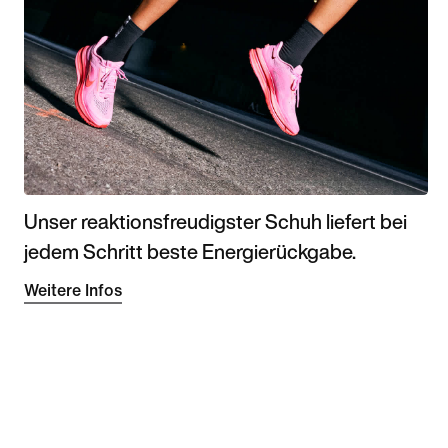
Unser reaktionsfreudigster Schuh liefert bei
jedem Schritt beste Energierückgabe.
Weitere Infos