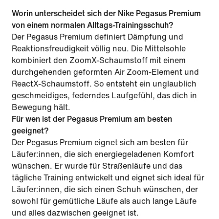
Worin unterscheidet sich der Nike Pegasus Premium
von einem normalen Alltags-Trainingsschuh?
Der Pegasus Premium definiert Dämpfung und
Reaktionsfreudigkeit völlig neu. Die Mittelsohle
kombiniert den ZoomX-Schaumstoff mit einem
durchgehenden geformten Air Zoom-Element und
ReactX-Schaumstoff. So entsteht ein unglaublich
geschmeidiges, federndes Laufgefühl, das dich in
Bewegung hält.
Für wen ist der Pegasus Premium am besten
geeignet?
Der Pegasus Premium eignet sich am besten für
Läufer:innen, die sich energiegeladenen Komfort
wünschen. Er wurde für Straßenläufe und das
tägliche Training entwickelt und eignet sich ideal für
Läufer:innen, die sich einen Schuh wünschen, der
sowohl für gemütliche Läufe als auch lange Läufe
und alles dazwischen geeignet ist.