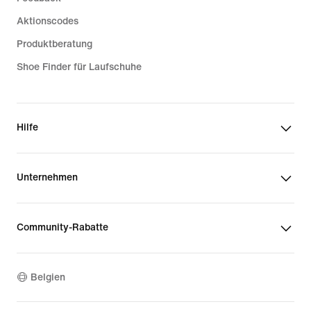
Aktionscodes
Produktberatung
Shoe Finder für Laufschuhe
Hilfe
Unternehmen
Community-Rabatte
Belgien