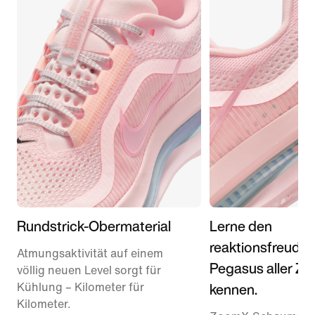
Rundstrick-Obermaterial
Lerne den
reaktionsfreudig
Atmungsaktivität auf einem
Pegasus aller Ze
völlig neuen Level sorgt für
kennen.
Kühlung – Kilometer für
Kilometer.