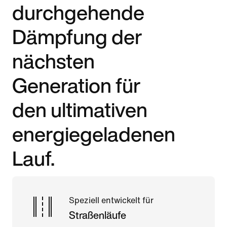
durchgehende
Dämpfung der
nächsten
Generation für
den ultimativen
energiegeladenen
Lauf.
Speziell entwickelt für
Straßenläufe