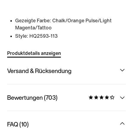
Gezeigte Farbe:
Chalk/Orange Pulse/Light
Magenta/Tattoo
Style:
HQ2593-113
Produktdetails anzeigen
Versand & Rücksendung
Bewertungen (703)
FAQ (10)