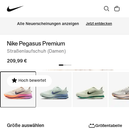
Alle Neuerscheinungen anzeigen
Jetzt entdecken
Nike Pegasus Premium
Straßenlaufschuh (Damen)
209,99 €
Hoch bewertet
Größe auswählen
Größentabelle