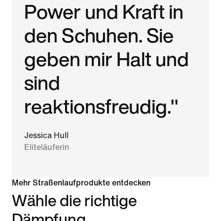
Power und Kraft in
den Schuhen. Sie
geben mir Halt und
sind
reaktionsfreudig."
Jessica Hull
Eliteläuferin
Mehr Straßenlaufprodukte entdecken
Wähle die richtige
Dämpfung.