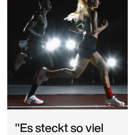
"Es steckt so viel