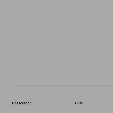
Ressourcen
Hilfe