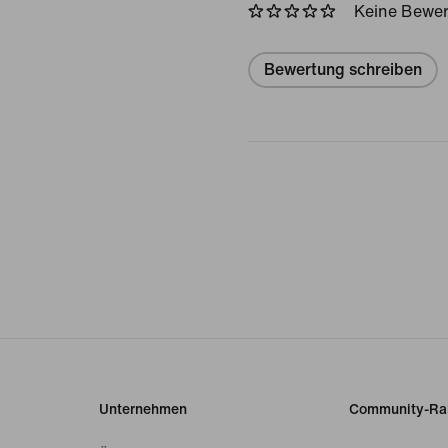
Keine Bewe
Bewertung schreiben
Unternehmen
Community-Ra