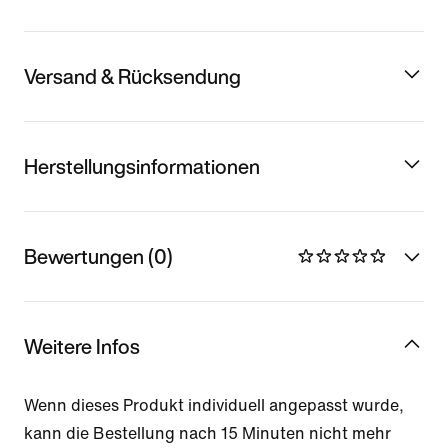
Versand & Rücksendung
Herstellungsinformationen
Bewertungen (0)
Weitere Infos
Wenn dieses Produkt individuell angepasst wurde,
kann die Bestellung nach 15 Minuten nicht mehr