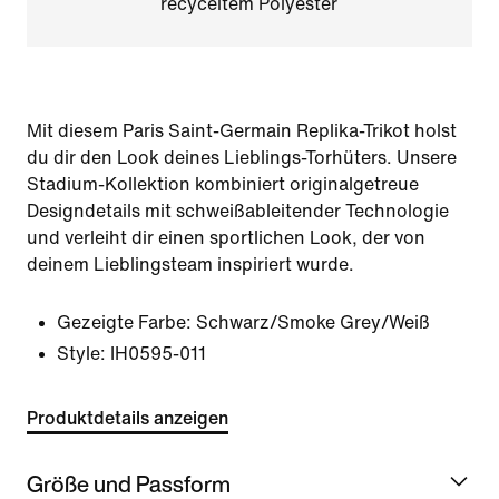
recyceltem Polyester
Mit diesem Paris Saint-Germain Replika-Trikot holst
du dir den Look deines Lieblings-Torhüters. Unsere
Stadium-Kollektion kombiniert originalgetreue
Designdetails mit schweißableitender Technologie
und verleiht dir einen sportlichen Look, der von
deinem Lieblingsteam inspiriert wurde.
Gezeigte Farbe:
Schwarz/Smoke Grey/Weiß
Style:
IH0595-011
Produktdetails anzeigen
Größe und Passform