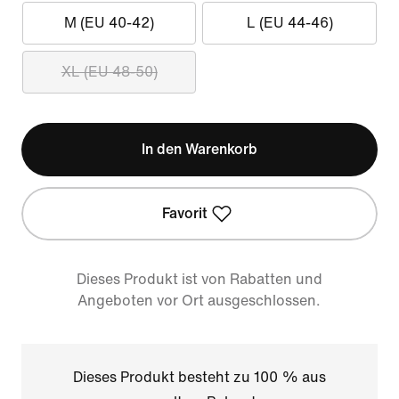
M (EU 40-42)
L (EU 44-46)
XL (EU 48-50)
In den Warenkorb
Favorit
Dieses Produkt ist von Rabatten und
Angeboten vor Ort ausgeschlossen.
Dieses Produkt besteht zu 100 % aus