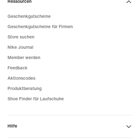
Ressourcen
Geschenkgutscheine
Geschenkgutscheine für Firmen
Store suchen
Nike Journal
Member werden
Feedback
Aktionscodes
Produktberatung
Shoe Finder für Laufschuhe
Hilfe