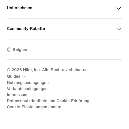
Unternehmen
Community-Rabatte
Belgien
©
2026
Nike, Inc. Alle Rechte vorbehalten
Guides
Nutzungsbedingungen
Verkaufsbedingungen
Impressum
Datenschutzrichtlinie und Cookie-Erklärung
Cookie-Einstellungen ändern.