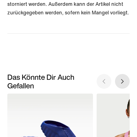
storniert werden. Außerdem kann der Artikel nicht
zurückgegeben werden, sofern kein Mangel vorliegt.
Das Könnte Dir Auch
Gefallen