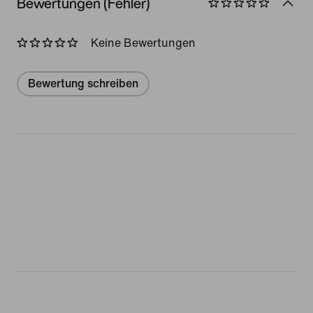
Bewertungen (Fehler)
Keine Bewertungen
Bewertung schreiben