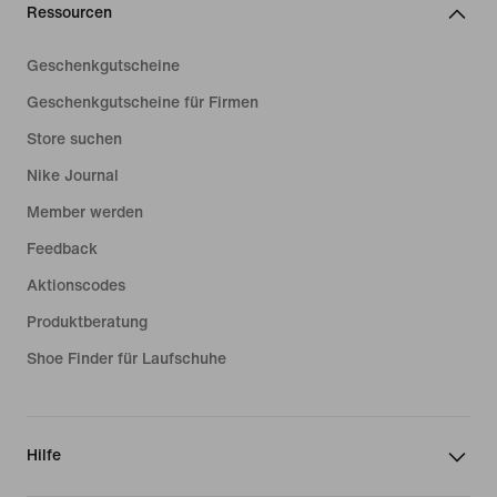
Ressourcen
Geschenkgutscheine
Geschenkgutscheine für Firmen
Store suchen
Nike Journal
Member werden
Feedback
Aktionscodes
Produktberatung
Shoe Finder für Laufschuhe
Hilfe