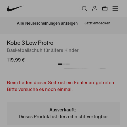
Alle Neuerscheinungen anzeigen
Jetzt entdecken
Kobe 3 Low Protro
Basketballschuh für ältere Kinder
119,99 €
Beim Laden dieser Seite ist ein Fehler aufgetreten.
Bitte versuche es noch einmal.
Ausverkauft:
Dieses Produkt ist derzeit nicht verfügbar