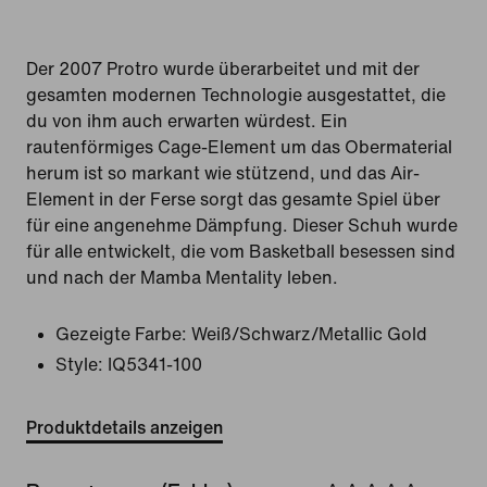
Der 2007 Protro wurde überarbeitet und mit der
gesamten modernen Technologie ausgestattet, die
du von ihm auch erwarten würdest. Ein
rautenförmiges Cage-Element um das Obermaterial
herum ist so markant wie stützend, und das Air-
Element in der Ferse sorgt das gesamte Spiel über
für eine angenehme Dämpfung. Dieser Schuh wurde
für alle entwickelt, die vom Basketball besessen sind
und nach der Mamba Mentality leben.
Gezeigte Farbe:
Weiß/Schwarz/Metallic Gold
Style:
IQ5341-100
Produktdetails anzeigen