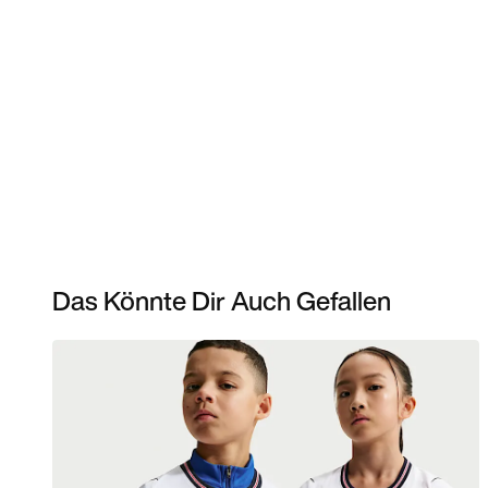
Das Könnte Dir Auch Gefallen