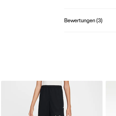
Bewertungen (3)