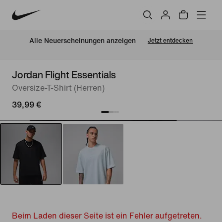
Alle Neuerscheinungen anzeigen
Jetzt entdecken
Jordan Flight Essentials
Oversize-T-Shirt (Herren)
39,99 €
Beim Laden dieser Seite ist ein Fehler aufgetreten.