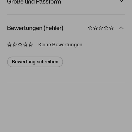
Größe und Passform
Bewertungen (Fehler)
Keine Bewertungen
Bewertung schreiben