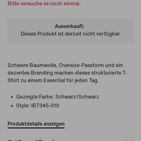
Bitte versuche es noch einmal.
Ausverkauft:
Dieses Produkt ist derzeit nicht verfügbar
Schwere Baumwolle, Oversize-Passform und ein
dezentes Branding machen dieses strukturierte T-
Shirt zu einem Essential für jeden Tag.
Gezeigte Farbe:
Schwarz/Schwarz
Style:
IB7345-010
Produktdetails anzeigen