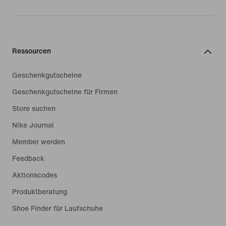
Ressourcen
Geschenkgutscheine
Geschenkgutscheine für Firmen
Store suchen
Nike Journal
Member werden
Feedback
Aktionscodes
Produktberatung
Shoe Finder für Laufschuhe