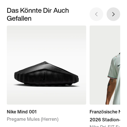
Das Könnte Dir Auch
Gefallen
Nike Mind 001
Französische Nat
Pregame Mules (Herren)
2026 Stadion-Aus