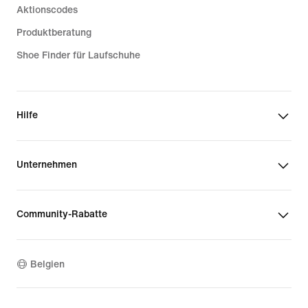
Aktionscodes
Produktberatung
Shoe Finder für Laufschuhe
Hilfe
Unternehmen
Community-Rabatte
Belgien