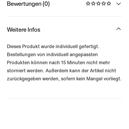
Bewertungen (0)
Weitere Infos
Dieses Produkt wurde individuell gefertigt.
Bestellungen von individuell angepassten
Produkten können nach 15 Minuten nicht mehr
storniert werden. Außerdem kann der Artikel nicht
zurückgegeben werden, sofern kein Mangel vorliegt.