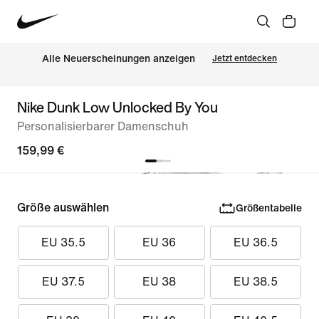
Alle Neuerscheinungen anzeigen
Jetzt entdecken
Nike Dunk Low Unlocked By You
Personalisierbarer Damenschuh
159,99 €
Größe auswählen
Größentabelle
EU 35.5
EU 36
EU 36.5
EU 37.5
EU 38
EU 38.5