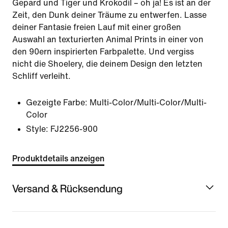
Gepard und Tiger und Krokodil – oh ja! Es ist an der
Zeit, den Dunk deiner Träume zu entwerfen. Lasse
deiner Fantasie freien Lauf mit einer großen
Auswahl an texturierten Animal Prints in einer von
den 90ern inspirierten Farbpalette. Und vergiss
nicht die Shoelery, die deinem Design den letzten
Schliff verleiht.
Gezeigte Farbe:
Multi-Color/Multi-Color/Multi-
Color
Style:
FJ2256-900
Produktdetails anzeigen
Versand & Rücksendung