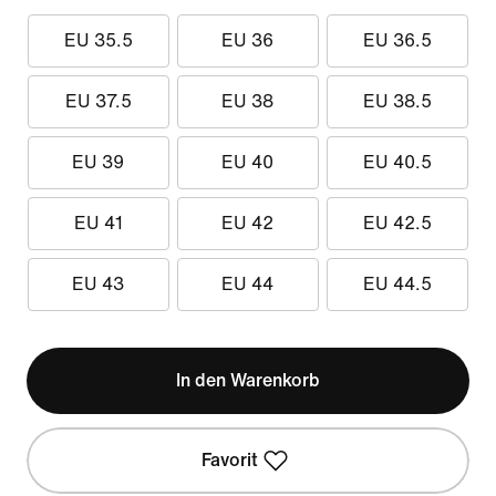
EU 35.5
EU 36
EU 36.5
EU 37.5
EU 38
EU 38.5
EU 39
EU 40
EU 40.5
EU 41
EU 42
EU 42.5
EU 43
EU 44
EU 44.5
In den Warenkorb
Favorit