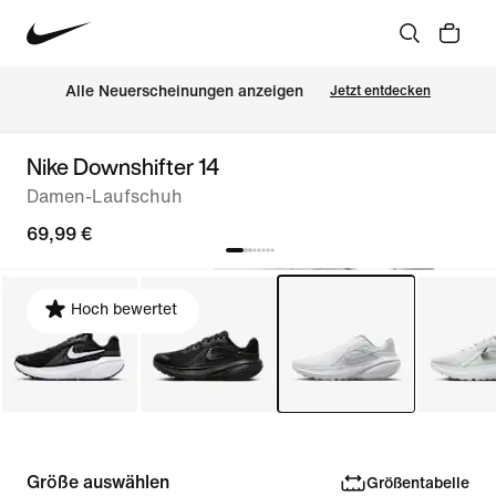
Alle Neuerscheinungen anzeigen
Jetzt entdecken
Nike Downshifter 14
Damen-Laufschuh
69,99 €
Hoch bewertet
Größe auswählen
Größentabelle