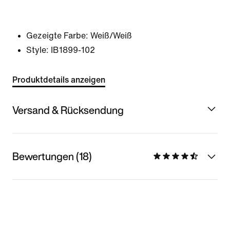
Gezeigte Farbe:
Weiß/Weiß
Style:
IB1899-102
Produktdetails anzeigen
Versand & Rücksendung
Bewertungen (18)