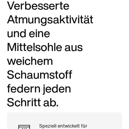
Verbesserte
Atmungsaktivität
und eine
Mittelsohle aus
weichem
Schaumstoff
federn jeden
Schritt ab.
Speziell entwickelt für