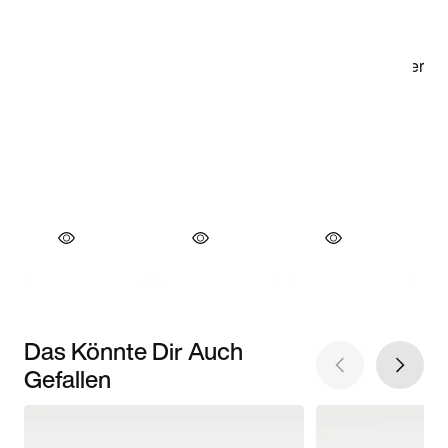
Das Könnte Dir Auch
Gefallen