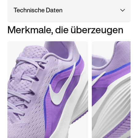
Technische Daten
Merkmale, die überzeugen