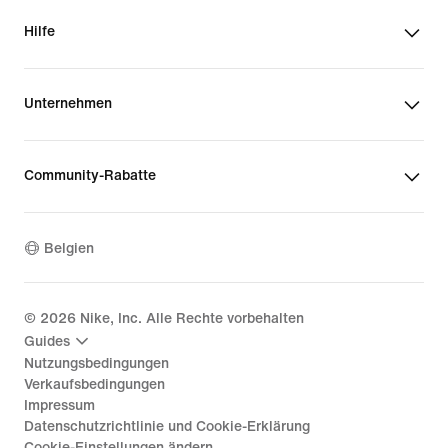
Hilfe
Unternehmen
Community-Rabatte
Belgien
©
2026
Nike, Inc. Alle Rechte vorbehalten
Guides
Nutzungsbedingungen
Verkaufsbedingungen
Impressum
Datenschutzrichtlinie und Cookie-Erklärung
Cookie-Einstellungen ändern.