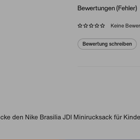
Bewertungen (Fehler)
Keine Bewe
Bewertung schreiben
ke den Nike Brasilia JDI Minirucksack für Kinder