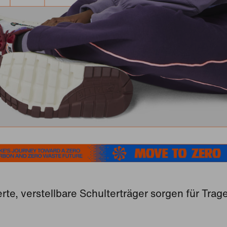
rte, verstellbare Schulterträger sorgen für Trag