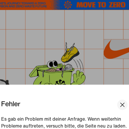
Fehler
Es gab ein Problem mit deiner Anfrage. Wenn weiterhin
Probleme auftreten, versuch bitte, die Seite neu zu laden.