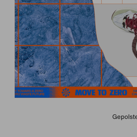
Gepolste