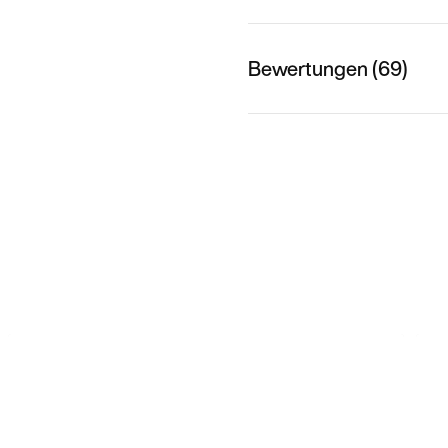
Bewertungen (69)