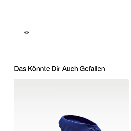
Das Könnte Dir Auch Gefallen