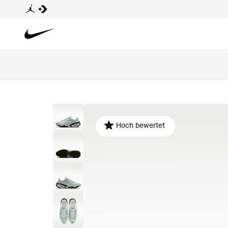
Hoch bewertet