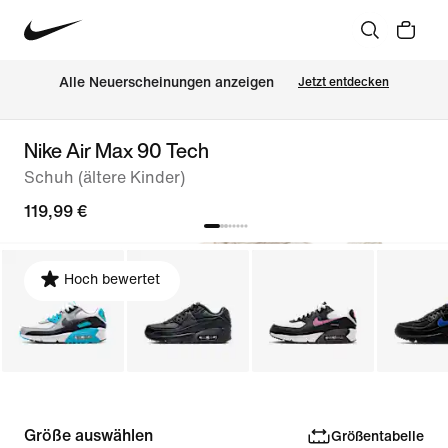
Alle Neuerscheinungen anzeigen
Jetzt entdecken
Nike Air Max 90 Tech
Schuh (ältere Kinder)
119,99 €
Hoch bewertet
Größe auswählen
Größentabelle