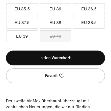
EU 35.5
EU 36
EU 36.5
EU 37.5
EU 38
EU 38.5
EU 39
EU 40
In den Warenkorb
Favorit
Der zweite Air Max überhaupt überzeugt mit
zahlreichen Neuerungen, die wir nur für dich