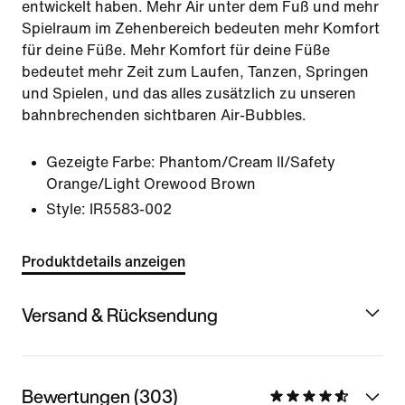
entwickelt haben. Mehr Air unter dem Fuß und mehr
Spielraum im Zehenbereich bedeuten mehr Komfort
für deine Füße. Mehr Komfort für deine Füße
bedeutet mehr Zeit zum Laufen, Tanzen, Springen
und Spielen, und das alles zusätzlich zu unseren
bahnbrechenden sichtbaren Air-Bubbles.
Gezeigte Farbe:
Phantom/Cream II/Safety
Orange/Light Orewood Brown
Style:
IR5583-002
Produktdetails anzeigen
Versand & Rücksendung
Bewertungen (303)