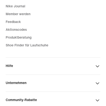
Nike Journal
Member werden
Feedback
Aktionscodes
Produktberatung
Shoe Finder für Laufschuhe
Hilfe
Unternehmen
Community-Rabatte