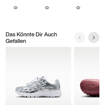
Das Könnte Dir Auch
Gefallen