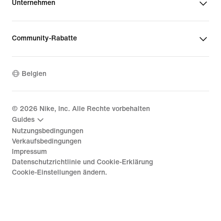
Unternehmen
Community-Rabatte
Belgien
©
2026
Nike, Inc. Alle Rechte vorbehalten
Guides
Nutzungsbedingungen
Verkaufsbedingungen
Impressum
Datenschutzrichtlinie und Cookie-Erklärung
Cookie-Einstellungen ändern.