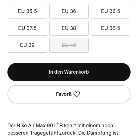
EU 35.5
EU 36
EU 36.5
EU 37.5
EU 38
EU 38.5
EU 39
EU 40
In den Warenkorb
Favorit
Der Nike Air Max 90 LTR kehrt mit einem noch
besseren Tragegefühl zurück. Die Dämpfung ist