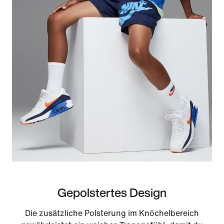
Gepolstertes Design
Die zusätzliche Polsterung im Knöchelbereich