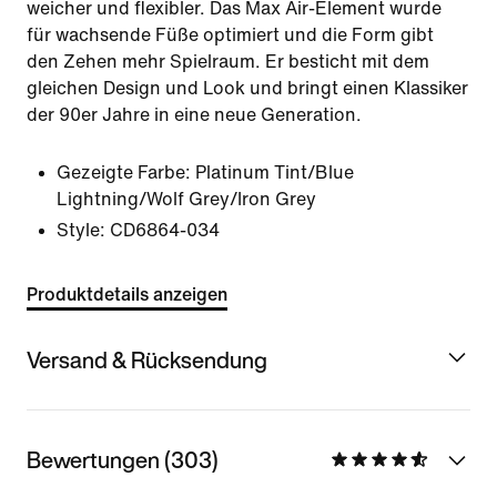
weicher und flexibler. Das Max Air-Element wurde
für wachsende Füße optimiert und die Form gibt
den Zehen mehr Spielraum. Er besticht mit dem
gleichen Design und Look und bringt einen Klassiker
der 90er Jahre in eine neue Generation.
Gezeigte Farbe:
Platinum Tint/Blue
Lightning/Wolf Grey/Iron Grey
Style:
CD6864-034
Produktdetails anzeigen
Versand & Rücksendung
Bewertungen (303)