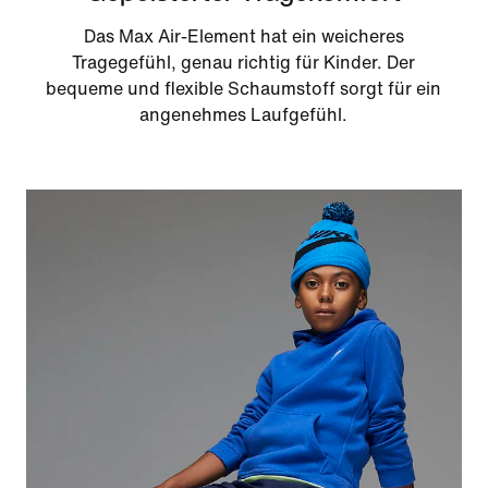
Das Max Air-Element hat ein weicheres
Tragegefühl, genau richtig für Kinder. Der
bequeme und flexible Schaumstoff sorgt für ein
angenehmes Laufgefühl.