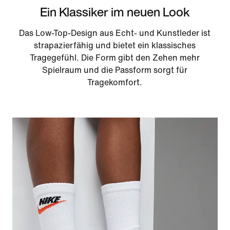
Ein Klassiker im neuen Look
Das Low-Top-Design aus Echt- und Kunstleder ist
strapazierfähig und bietet ein klassisches
Tragegefühl. Die Form gibt den Zehen mehr
Spielraum und die Passform sorgt für
Tragekomfort.