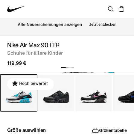
Alle Neuerscheinungen anzeigen
Jetzt entdecken
Nike Air Max 90 LTR
Schuhe für ältere Kinder
119,99 €
Hoch bewertet
Größe auswählen
Größentabelle