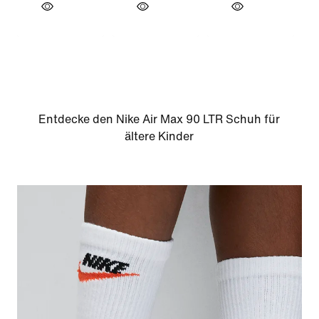
Entdecke den Nike Air Max 90 LTR Schuh für
ältere Kinder