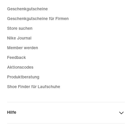
Geschenkgutscheine
Geschenkgutscheine für Firmen
Store suchen
Nike Journal
Member werden
Feedback
Aktionscodes
Produktberatung
Shoe Finder für Laufschuhe
Hilfe