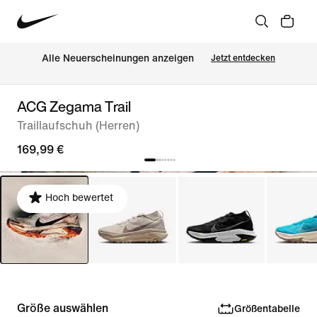
Alle Neuerscheinungen anzeigen
Jetzt entdecken
ACG Zegama Trail
Traillaufschuh (Herren)
169,99 €
Hoch bewertet
Größe auswählen
Größentabelle