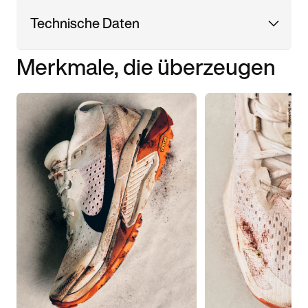
Technische Daten
Merkmale, die überzeugen