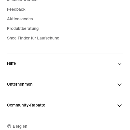
Feedback
Aktionscodes
Produktberatung
Shoe Finder für Laufschuhe
Hilfe
Unternehmen
Community-Rabatte
Belgien