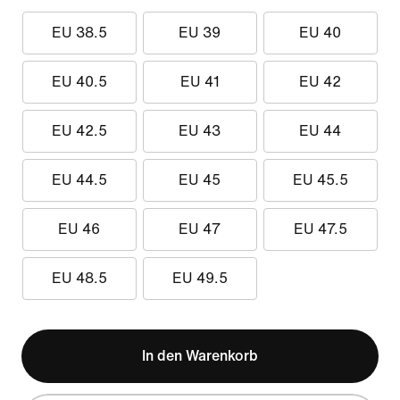
EU 38.5
EU 39
EU 40
EU 40.5
EU 41
EU 42
EU 42.5
EU 43
EU 44
EU 44.5
EU 45
EU 45.5
EU 46
EU 47
EU 47.5
EU 48.5
EU 49.5
In den Warenkorb