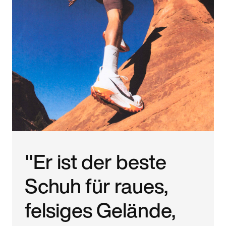
"Er ist der beste
Schuh für raues,
felsiges Gelände,