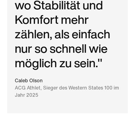
wo Stabilität und
Komfort mehr
zählen, als einfach
nur so schnell wie
möglich zu sein."
Caleb Olson
ACG Athlet, Sieger des Western States 100 im
Jahr 2025