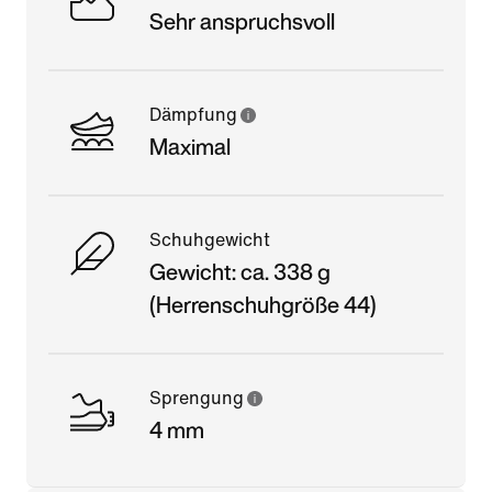
Sehr anspruchsvoll
Dämpfung
Maximal
Schuhgewicht
Gewicht: ca. 338 g
(Herrenschuhgröße 44)
Sprengung
4 mm