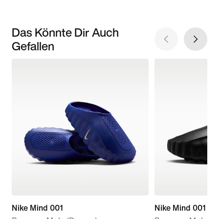
Das Könnte Dir Auch
Gefallen
Nike Mind 001
Nike Mind 001