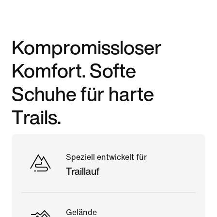
Kompromissloser
Komfort. Softe
Schuhe für harte
Trails.
Speziell entwickelt für
Traillauf
Gelände