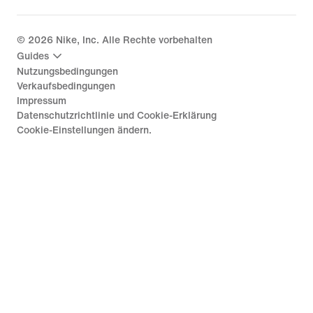
©
2026
Nike, Inc. Alle Rechte vorbehalten
Guides
Nutzungsbedingungen
Verkaufsbedingungen
Impressum
Datenschutzrichtlinie und Cookie-Erklärung
Cookie-Einstellungen ändern.