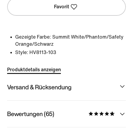
Favorit
Gezeigte Farbe:
Summit White/Phantom/Safety
Orange/Schwarz
Style:
HV8113-103
Produktdetails anzeigen
Versand & Rücksendung
Bewertungen (65)