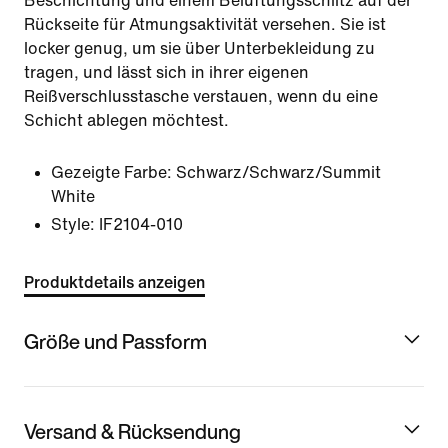
Beschichtung und einem Belüftungsschlitz auf der
Rückseite für Atmungsaktivität versehen. Sie ist
locker genug, um sie über Unterbekleidung zu
tragen, und lässt sich in ihrer eigenen
Reißverschlusstasche verstauen, wenn du eine
Schicht ablegen möchtest.
Gezeigte Farbe:
Schwarz/Schwarz/Summit
White
Style:
IF2104-010
Produktdetails anzeigen
Größe und Passform
Versand & Rücksendung