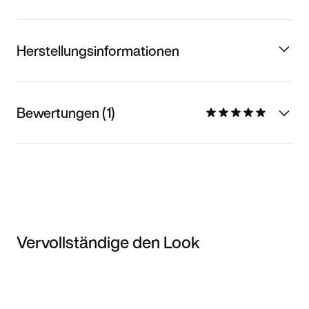
Herstellungsinformationen
Bewertungen (1)
Vervollständige den Look
Item 3 of 3