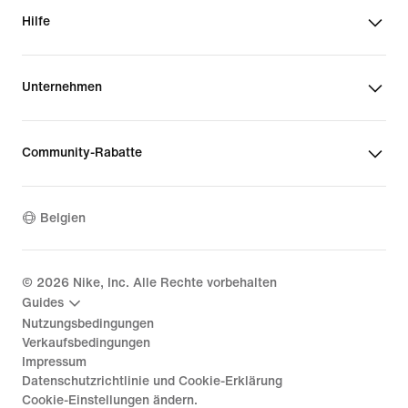
Hilfe
Unternehmen
Community-Rabatte
Belgien
©
2026
Nike, Inc. Alle Rechte vorbehalten
Guides
Nutzungsbedingungen
Verkaufsbedingungen
Impressum
Datenschutzrichtlinie und Cookie-Erklärung
Cookie-Einstellungen ändern.