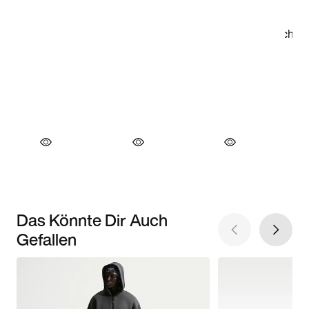
Das Könnte Dir Auch
Gefallen