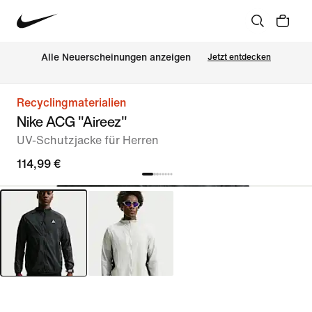
Alle Neuerscheinungen anzeigen
Jetzt entdecken
Recyclingmaterialien
Nike ACG "Aireez"
UV-Schutzjacke für Herren
114,99 €