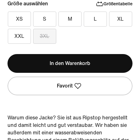
Größe auswählen
Größentabelle
XS
S
M
L
XL
XXL
3XL
In den Warenkorb
Favorit
Warum diese Jacke? Sie ist aus Ripstop hergestellt
und damit leicht und gut verstaubar. Wir haben sie
außerdem mit einer wasserabweisenden