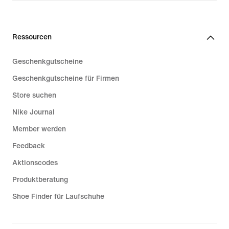
Ressourcen
Geschenkgutscheine
Geschenkgutscheine für Firmen
Store suchen
Nike Journal
Member werden
Feedback
Aktionscodes
Produktberatung
Shoe Finder für Laufschuhe