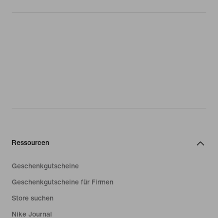
Ressourcen
Geschenkgutscheine
Geschenkgutscheine für Firmen
Store suchen
Nike Journal