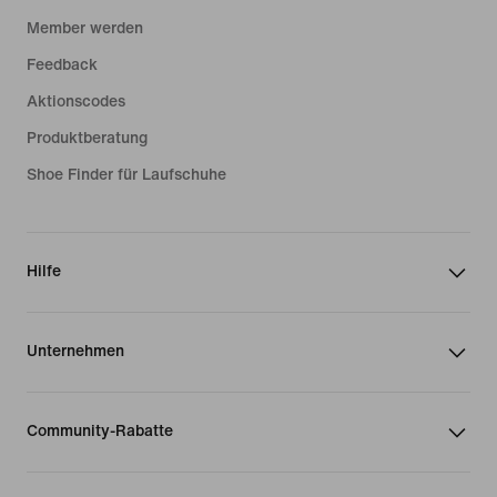
Member werden
Feedback
Aktionscodes
Produktberatung
Shoe Finder für Laufschuhe
Hilfe
Unternehmen
Community-Rabatte