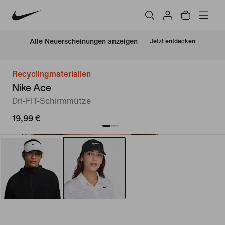
Alle Neuerscheinungen anzeigen
Jetzt entdecken
Recyclingmaterialien
Nike Ace
Dri-FIT-Schirmmütze
19,99 €