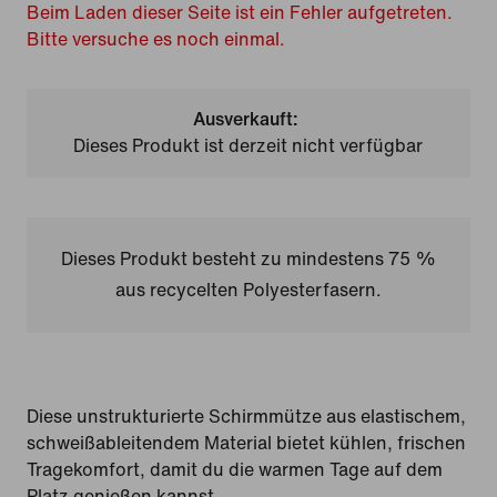
Beim Laden dieser Seite ist ein Fehler aufgetreten.
Bitte versuche es noch einmal.
Ausverkauft:
Dieses Produkt ist derzeit nicht verfügbar
Dieses Produkt besteht zu mindestens 75 %
aus recycelten Polyesterfasern.
Diese unstrukturierte Schirmmütze aus elastischem,
schweißableitendem Material bietet kühlen, frischen
Tragekomfort, damit du die warmen Tage auf dem
Platz genießen kannst.