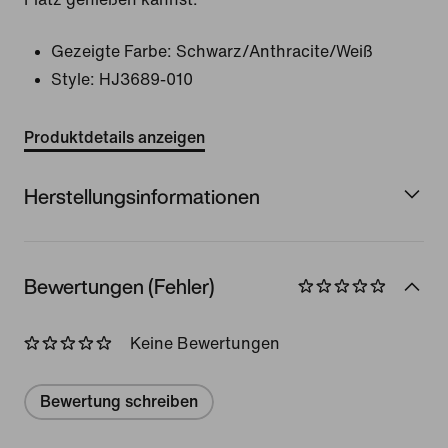
Gezeigte Farbe:
Schwarz/Anthracite/Weiß
Style:
HJ3689-010
Produktdetails anzeigen
Herstellungsinformationen
Bewertungen (Fehler)
Keine Bewertungen
Bewertung schreiben