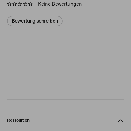
Keine Bewertungen
Bewertung schreiben
Ressourcen