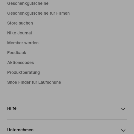
Geschenkgutscheine
Geschenkgutscheine für Firmen
Store suchen
Nike Journal
Member werden
Feedback
Aktionscodes
Produktberatung
Shoe Finder für Laufschuhe
Hilfe
Unternehmen