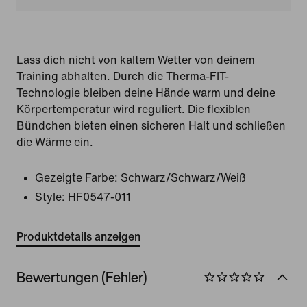
Lass dich nicht von kaltem Wetter von deinem
Training abhalten. Durch die Therma-FIT-
Technologie bleiben deine Hände warm und deine
Körpertemperatur wird reguliert. Die flexiblen
Bündchen bieten einen sicheren Halt und schließen
die Wärme ein.
Gezeigte Farbe:
Schwarz/Schwarz/Weiß
Style:
HF0547-011
Produktdetails anzeigen
Bewertungen (Fehler)