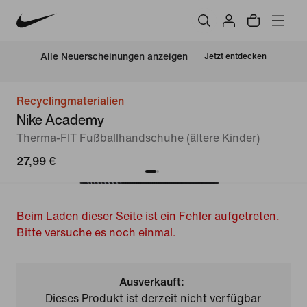
Alle Neuerscheinungen anzeigen
Jetzt entdecken
Recyclingmaterialien
Nike Academy
Therma-FIT Fußballhandschuhe (ältere Kinder)
27,99 €
Beim Laden dieser Seite ist ein Fehler aufgetreten.
Bitte versuche es noch einmal.
Ausverkauft:
Dieses Produkt ist derzeit nicht verfügbar