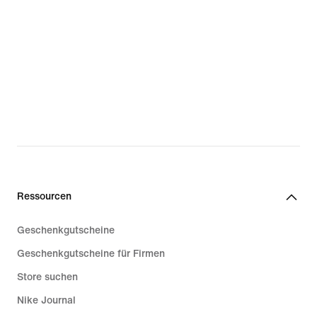
Ressourcen
Geschenkgutscheine
Geschenkgutscheine für Firmen
Store suchen
Nike Journal