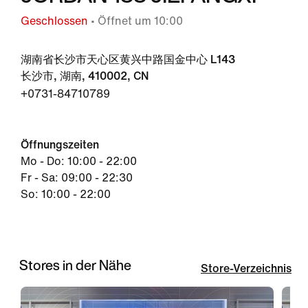
Geschlossen
• Öffnet um 10:00
湖南省长沙市天心区黄兴中路国金中心 L143
长沙市, 湖南, 410002, CN
+0731-84710789
Öffnungszeiten
Mo - Do: 10:00 - 22:00
Fr - Sa: 09:00 - 22:30
So: 10:00 - 22:00
Stores in der Nähe
Store-Verzeichnis