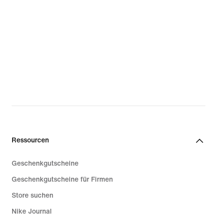
Ressourcen
Geschenkgutscheine
Geschenkgutscheine für Firmen
Store suchen
Nike Journal