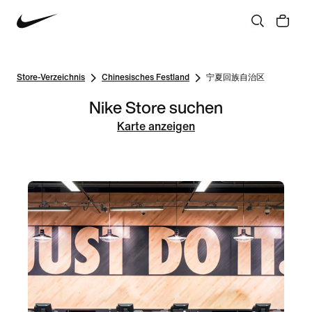
Store-Verzeichnis
Chinesisches Festland
宁夏回族自治区
Nike Store suchen
Karte anzeigen