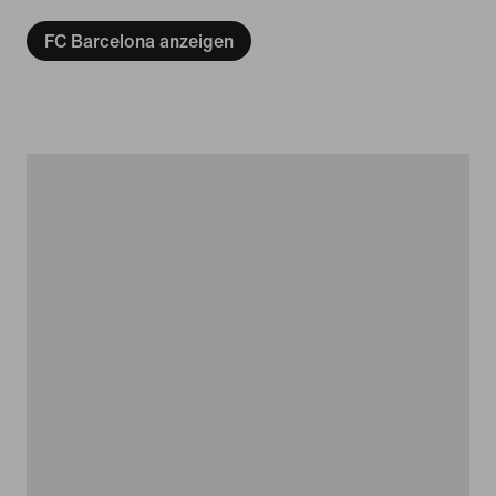
FC Barcelona anzeigen