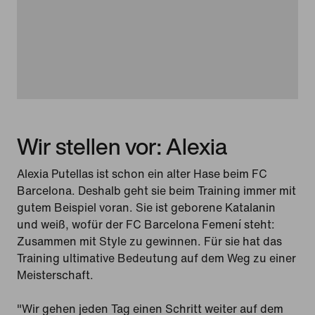
Wir stellen vor: Alexia
Alexia Putellas ist schon ein alter Hase beim FC
Barcelona. Deshalb geht sie beim Training immer mit
gutem Beispiel voran. Sie ist geborene Katalanin
und weiß, wofür der FC Barcelona Femení steht:
Zusammen mit Style zu gewinnen. Für sie hat das
Training ultimative Bedeutung auf dem Weg zu einer
Meisterschaft.
"Wir gehen jeden Tag einen Schritt weiter auf dem