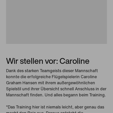
Wir stellen vor: Caroline
Dank des starken Teamgeists dieser Mannschaft
konnte die erfolgreiche Flügelspielerin Caroline
Graham Hansen mit ihrem außergewöhnlichen
Spielstil und ihrer Übersicht schnell Anschluss in der
Mannschaft finden. Und alles begann beim Training.
"Das Training hier ist niemals leicht, aber genau das