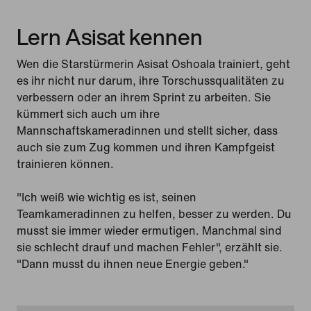
Lern Asisat kennen
Wen die Starstürmerin Asisat Oshoala trainiert, geht
es ihr nicht nur darum, ihre Torschussqualitäten zu
verbessern oder an ihrem Sprint zu arbeiten. Sie
kümmert sich auch um ihre
Mannschaftskameradinnen und stellt sicher, dass
auch sie zum Zug kommen und ihren Kampfgeist
trainieren können.
"Ich weiß wie wichtig es ist, seinen
Teamkameradinnen zu helfen, besser zu werden. Du
musst sie immer wieder ermutigen. Manchmal sind
sie schlecht drauf und machen Fehler", erzählt sie.
"Dann musst du ihnen neue Energie geben."