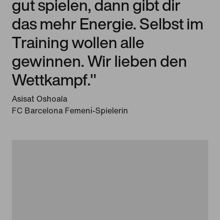
gut spielen, dann gibt dir
das mehr Energie. Selbst im
Training wollen alle
gewinnen. Wir lieben den
Wettkampf."
Asisat Oshoala
FC Barcelona Femení-Spielerin