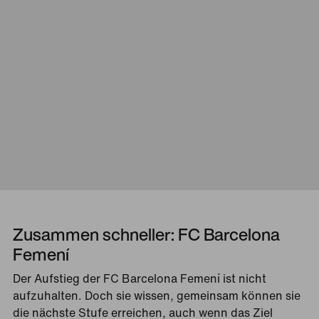
Zusammen schneller: FC Barcelona
Femení
Der Aufstieg der FC Barcelona Femení ist nicht
aufzuhalten. Doch sie wissen, gemeinsam können sie
die nächste Stufe erreichen, auch wenn das Ziel