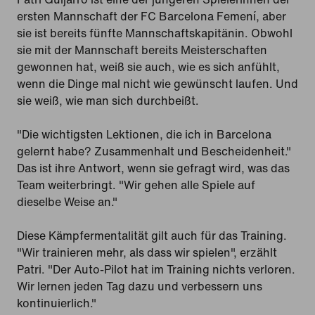
ersten Mannschaft der FC Barcelona Femení, aber
sie ist bereits fünfte Mannschaftskapitänin. Obwohl
sie mit der Mannschaft bereits Meisterschaften
gewonnen hat, weiß sie auch, wie es sich anfühlt,
wenn die Dinge mal nicht wie gewünscht laufen. Und
sie weiß, wie man sich durchbeißt.
"Die wichtigsten Lektionen, die ich in Barcelona
gelernt habe? Zusammenhalt und Bescheidenheit."
Das ist ihre Antwort, wenn sie gefragt wird, was das
Team weiterbringt. "Wir gehen alle Spiele auf
dieselbe Weise an."
Diese Kämpfermentalität gilt auch für das Training.
"Wir trainieren mehr, als dass wir spielen", erzählt
Patri. "Der Auto-Pilot hat im Training nichts verloren.
Wir lernen jeden Tag dazu und verbessern uns
kontinuierlich."