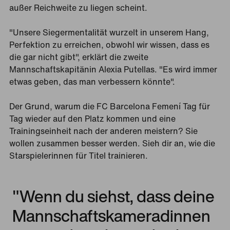
außer Reichweite zu liegen scheint.
"Unsere Siegermentalität wurzelt in unserem Hang,
Perfektion zu erreichen, obwohl wir wissen, dass es
die gar nicht gibt", erklärt die zweite
Mannschaftskapitänin Alexia Putellas. "Es wird immer
etwas geben, das man verbessern könnte".
Der Grund, warum die FC Barcelona Femení Tag für
Tag wieder auf den Platz kommen und eine
Trainingseinheit nach der anderen meistern? Sie
wollen zusammen besser werden. Sieh dir an, wie die
Starspielerinnen für Titel trainieren.
"Wenn du siehst, dass deine
Mannschaftskameradinnen