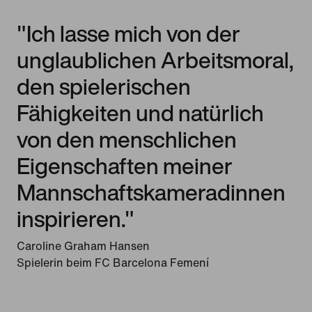
"Ich lasse mich von der
unglaublichen Arbeitsmoral,
den spielerischen
Fähigkeiten und natürlich
von den menschlichen
Eigenschaften meiner
Mannschaftskameradinnen
inspirieren."
Caroline Graham Hansen
Spielerin beim FC Barcelona Femení