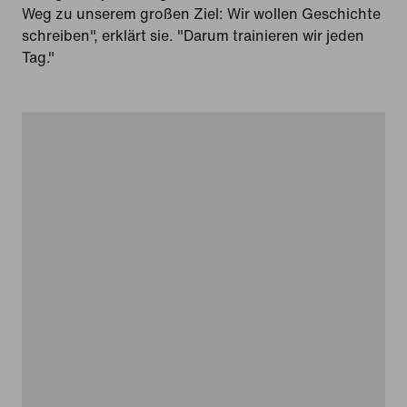
Weg zu unserem großen Ziel: Wir wollen Geschichte
schreiben", erklärt sie. "Darum trainieren wir jeden
Tag."