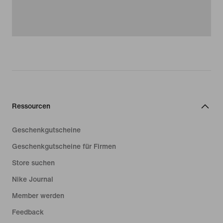
Ressourcen
Geschenkgutscheine
Geschenkgutscheine für Firmen
Store suchen
Nike Journal
Member werden
Feedback