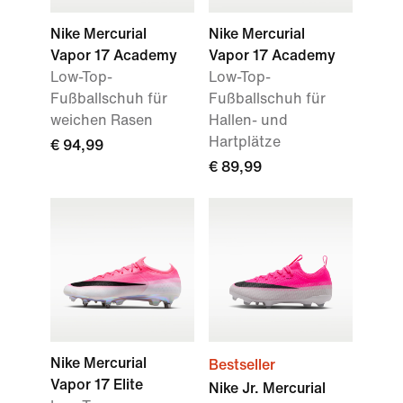
Nike Mercurial
Nike Mercurial
Vapor 17 Academy
Vapor 17 Academy
Low-Top-
Low-Top-
Fußballschuh für
Fußballschuh für
weichen Rasen
Hallen- und
Hartplätze
€ 94,99
€ 89,99
Nike Mercurial
Bestseller
Vapor 17 Elite
Nike Jr. Mercurial