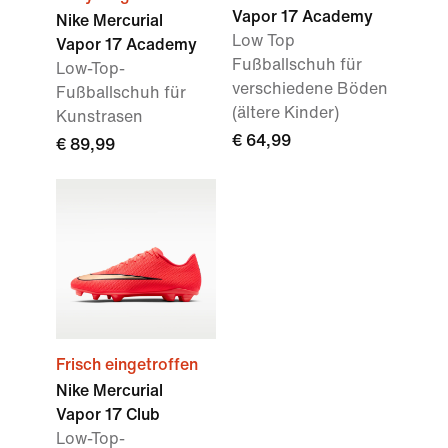
Vapor 17 Academy
Nike Mercurial
Low Top
Vapor 17 Academy
Fußballschuh für
Low-Top-
verschiedene Böden
Fußballschuh für
(ältere Kinder)
Kunstrasen
€ 64,99
€ 89,99
Frisch eingetroffen
Nike Mercurial
Vapor 17 Club
Low-Top-