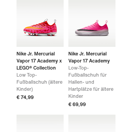
Nike Jr. Mercurial
Nike Jr. Mercurial
Vapor 17 Academy x
Vapor 17 Academy
LEGO® Collection
Low-Top-
Low Top-
Fußballschuh für
Fußballschuh (ältere
Hallen- und
Kinder)
Hartplätze für ältere
Kinder
€ 74,99
€ 69,99