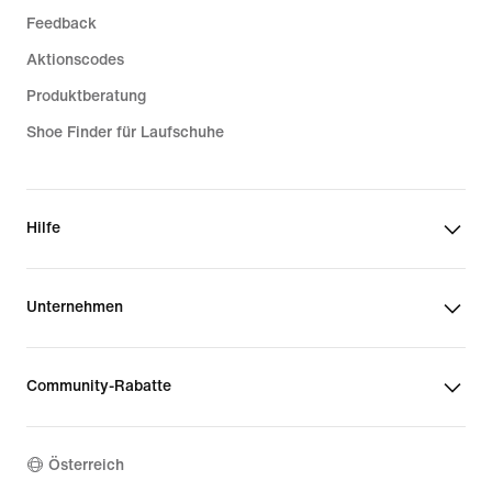
Feedback
Aktionscodes
Produktberatung
Shoe Finder für Laufschuhe
Hilfe
Unternehmen
Community-Rabatte
Österreich