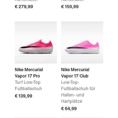
€ 279,99
€ 159,99
Nike Mercurial
Nike Mercurial
Vapor 17 Pro
Vapor 17 Club
Turf Low-Top
Low-Top-
Fußballschuh
Fußballschuh für
Hallen- und
€ 139,99
Hartplätze
€ 64,99