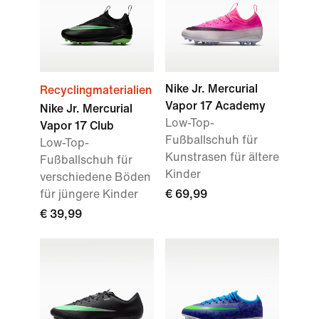
Nike Jr. Mercurial
Recyclingmaterialien
Vapor 17 Academy
Nike Jr. Mercurial
Low-Top-
Vapor 17 Club
Fußballschuh für
Low-Top-
Kunstrasen für ältere
Fußballschuh für
Kinder
verschiedene Böden
für jüngere Kinder
€ 69,99
€ 39,99