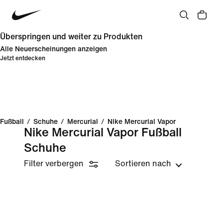
Überspringen und weiter zu Produkten
Alle Neuerscheinungen anzeigen
Jetzt entdecken
Fußball
/
Schuhe
/
Mercurial
/
Nike Mercurial Vapor
Nike Mercurial Vapor Fußball
Schuhe
Filter verbergen
Sortieren nach