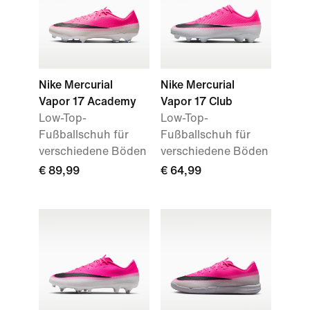
Nike Mercurial
Nike Mercurial
Vapor 17 Academy
Vapor 17 Club
Low-Top-
Low-Top-
Fußballschuh für
Fußballschuh für
verschiedene Böden
verschiedene Böden
€ 89,99
€ 64,99