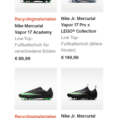
Nike Jr. Mercurial
Recyclingmaterialien
Vapor 17 Pro x
Nike Mercurial
LEGO® Collection
Vapor 17 Academy
Low Top-
Low-Top-
Fußballschuh (ältere
Fußballschuh für
Kinder)
verschiedene Böden
€ 149,99
€ 89,99
Nike Jr. Mercurial
Recyclingmaterialien