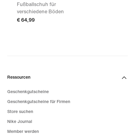
Fußballschuh für
verschiedene Böden
€ 64,99
Ressourcen
Geschenkgutscheine
Geschenkgutscheine für Firmen
Store suchen
Nike Journal
Member werden